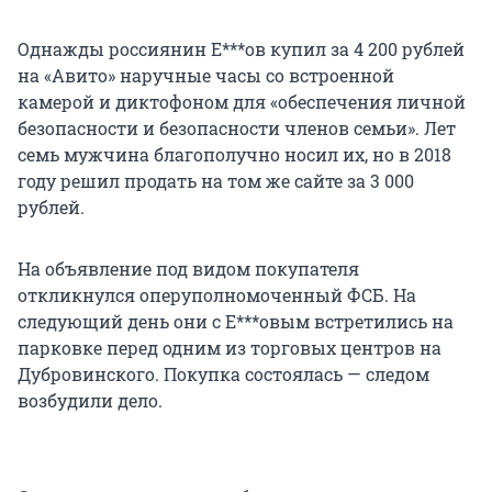
Однажды россиянин Е***ов купил за 4 200 рублей
на «Авито» наручные часы со встроенной
камерой и диктофоном для «обеспечения личной
безопасности и безопасности членов семьи». Лет
семь мужчина благополучно носил их, но в 2018
году решил продать на том же сайте за 3 000
рублей.
На объявление под видом покупателя
откликнулся оперуполномоченный ФСБ. На
следующий день они с Е***овым встретились на
парковке перед одним из торговых центров на
Дубровинского. Покупка состоялась — следом
возбудили дело.