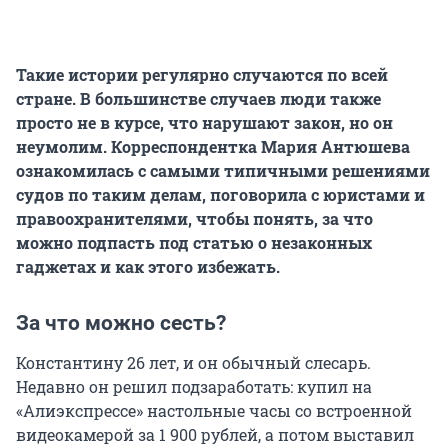
Такие истории регулярно случаются по всей
стране. В большинстве случаев люди также
просто не в курсе, что нарушают закон, но он
неумолим.
Корреспондентка Мария Антюшева
ознакомилась с самыми типичными решениями
судов по таким делам, поговорила с юристами и
правоохранителями, чтобы понять, за что
можно подпасть под статью о незаконных
гаджетах и как этого избежать.
За что можно сесть?
Константину 26 лет, и он обычный слесарь.
Недавно он решил подзаработать: купил на
«Алиэкспрессе» настольные часы со встроенной
видеокамерой за 1 900 рублей, а потом выставил