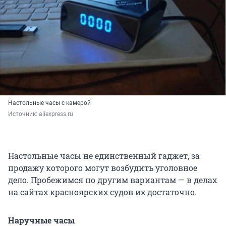
Настольные часы с камерой
Источник: 
aliexpress.ru
Настольные часы не единственный гаджет, за
продажу которого могут возбудить уголовное
дело. Пробежимся по другим вариантам — в делах
на сайтах красноярских судов их достаточно.
Наручные часы