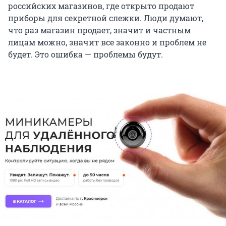
российских магазинов, где открыто продают
приборы для секретной слежки. Люди думают,
что раз магазин продает, значит и частным
лицам можно, значит все законно и проблем не
будет. Это ошибка — проблемы будут.