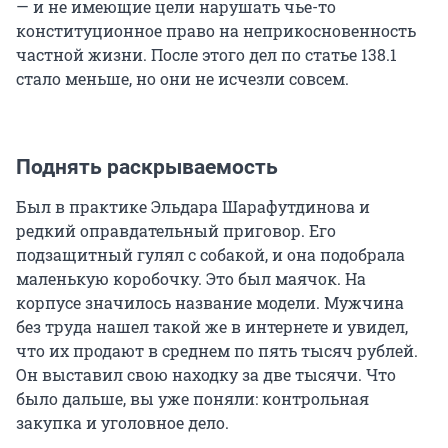
— и не имеющие цели нарушать чье-то
конституционное право на неприкосновенность
частной жизни. После этого дел по статье 138.1
стало меньше, но они не исчезли совсем.
Поднять раскрываемость
Был в практике Эльдара Шарафутдинова и
редкий оправдательный приговор. Его
подзащитный гулял с собакой, и она подобрала
маленькую коробочку. Это был маячок. На
корпусе значилось название модели. Мужчина
без труда нашел такой же в интернете и увидел,
что их продают в среднем по пять тысяч рублей.
Он выставил свою находку за две тысячи. Что
было дальше, вы уже поняли: контрольная
закупка и уголовное дело.