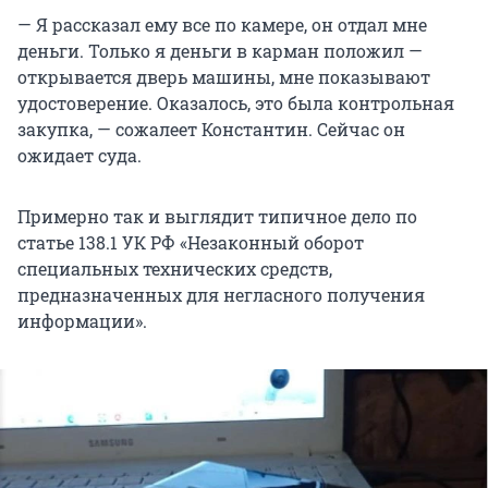
— Я рассказал ему все по камере, он отдал мне
деньги. Только я деньги в карман положил —
открывается дверь машины, мне показывают
удостоверение. Оказалось, это была контрольная
закупка, — сожалеет Константин. Сейчас он
ожидает суда.
Примерно так и выглядит типичное дело по
статье 138.1 УК РФ «Незаконный оборот
специальных технических средств,
предназначенных для негласного получения
информации».