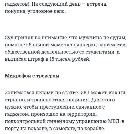
гаджетов). На следующий день — встреча,
покупка, уголовное дело.
Суд принял во внимание, что мужчина не судим,
помогает больной маме-пенсионерке, занимается
общественной деятельностью со студентами, и
выписал штраф в 15 тысяч рублей.
Микрофон с трекером
Заниматься делами по статье 138.1 может, как ни
странно, и транспортная полиция. Для этого
нужно, чтобы преступление, связанное с
гаджетом, произошло на территории,
подконтрольной линейному управлению МВД: в
порту, на вокзале, в самолете, на корабле.