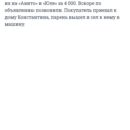
их на «Авито» и «Юле» за 4 000. Вскоре по
объявлению позвонили. Покупатель приехал к
дому Константина, парень вышел и сел к нему в
машину.