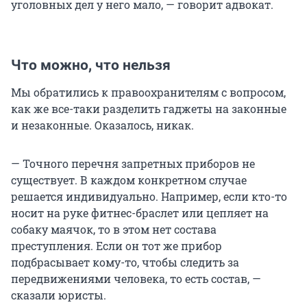
уголовных дел у него мало, — говорит адвокат.
Что можно, что нельзя
Мы обратились к правоохранителям с вопросом,
как же все-таки разделить гаджеты на законные
и незаконные. Оказалось, никак.
— Точного перечня запретных приборов не
существует. В каждом конкретном случае
решается индивидуально. Например, если кто-то
носит на руке фитнес-браслет или цепляет на
собаку маячок, то в этом нет состава
преступления. Если он тот же прибор
подбрасывает кому-то, чтобы следить за
передвижениями человека, то есть состав, —
сказали юристы.