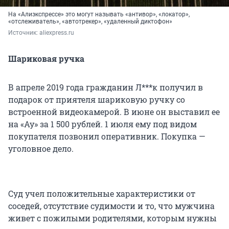
На «Алиэкспрессе» это могут называть «антивор», «локатор»,
«отслеживатель», «автотрекер», «удаленный диктофон»
Источник: 
aliexpress.ru
Шариковая ручка
В апреле 2019 года гражданин Л***к получил в
подарок от приятеля шариковую ручку со
встроенной видеокамерой. В июне он выставил ее
на «Ау» за 1 500 рублей. 1 июля ему под видом
покупателя позвонил оперативник. Покупка —
уголовное дело.
Суд учел положительные характеристики от
соседей, отсутствие судимости и то, что мужчина
живет с пожилыми родителями, которым нужны