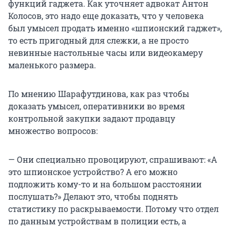
функций гаджета. Как уточняет адвокат Антон
Колосов, это надо еще доказать, что у человека
был умысел продать именно «шпионский гаджет»,
то есть пригодный для слежки, а не просто
невинные настольные часы или видеокамеру
маленького размера.
По мнению Шарафутдинова, как раз чтобы
доказать умысел, оперативники во время
контрольной закупки задают продавцу
множество вопросов:
— Они специально провоцируют, спрашивают: «А
это шпионское устройство? А его можно
подложить кому-то и на большом расстоянии
послушать?» Делают это, чтобы поднять
статистику по раскрываемости. Потому что отдел
по данным устройствам в полиции есть, а