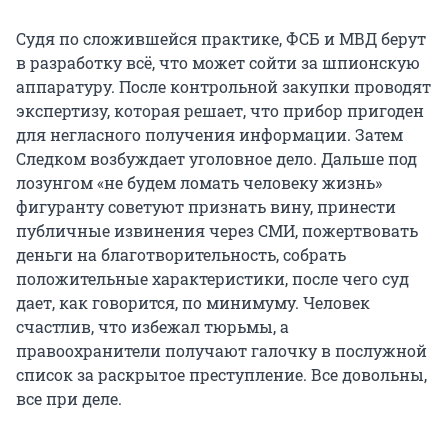
Судя по сложившейся практике, ФСБ и МВД берут
в разработку всё, что может сойти за шпионскую
аппаратуру. После контрольной закупки проводят
экспертизу, которая решает, что прибор пригоден
для негласного получения информации. Затем
Следком возбуждает уголовное дело. Дальше под
лозунгом «не будем ломать человеку жизнь»
фигуранту советуют признать вину, принести
публичные извинения через СМИ, пожертвовать
деньги на благотворительность, собрать
положительные характеристики, после чего суд
дает, как говорится, по минимуму. Человек
счастлив, что избежал тюрьмы, а
правоохранители получают галочку в послужной
список за раскрытое преступление. Все довольны,
все при деле.