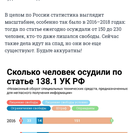
В целом по России статистика выглядит
масштабнее, особенно так было в 2016–2018 годах:
тогда по статье ежегодно осуждали от 150 до 230
человек, кто-то даже лишался свободы. Сейчас
такие дела идут на спад, но они все еще
существуют. Будьте аккуратны!