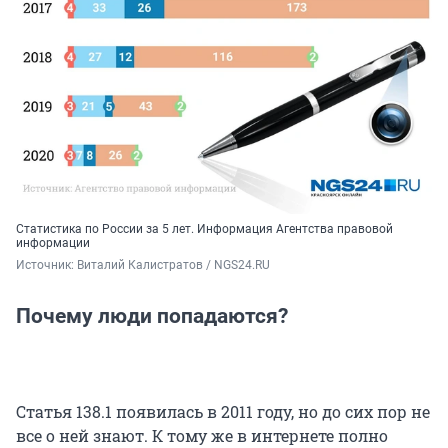
Статистика по России за 5 лет. Информация Агентства правовой
информации
Источник: 
Виталий Калистратов / NGS24.RU
Почему люди попадаются?
Статья 138.1 появилась в 2011 году, но до сих пор не
все о ней знают. К тому же в интернете полно