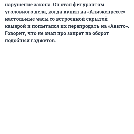
нарушение закона. Он стал фигурантом
уголовного дела, когда купил на «Алиэкспрессе»
настольные часы со встроенной скрытой
камерой и попытался их перепродать на «Авито».
Говорит, что не знал про запрет на оборот
подобных гаджетов.