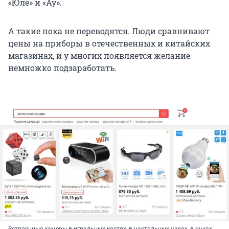
«Юле» и «Ау».
А такие пока не переводятся. Люди сравнивают
цены на приборы в отечественных и китайских
магазинах, и у многих появляется желание
немножко подзаработать.