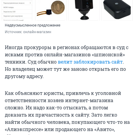
Недвусмысленное предложение
Источник: 
онлайн-магазин
Иногда прокуроры в регионах обращаются в суд с
исками против онлайн-магазинов «шпионской»
техники. Суд обычно
велит заблокировать сайт
.
Но владелец может тут же заново открыть его по
другому адресу.
Как объясняют юристы, привлечь к уголовной
ответственности хозяев интернет-магазина
сложно. Их надо как-то отыскать, а потом
доказать их причастность к сайту. Зато легко
найти обычного человека, покупающего что-то на
«Алиэкспрессе» или продающего на «Авито»,