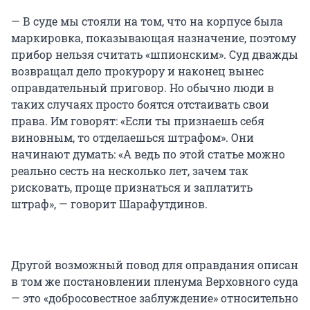
— В суде мы стояли на том, что на корпусе была
маркировка, показывающая назначение, поэтому
прибор нельзя считать «шпионским». Суд дважды
возвращал дело прокурору и наконец вынес
оправдательный приговор. Но обычно люди в
таких случаях просто боятся отстаивать свои
права. Им говорят: «Если ты признаешь себя
виновным, то отделаешься штрафом». Они
начинают думать: «А ведь по этой статье можно
реально сесть на несколько лет, зачем так
рисковать, проще признаться и заплатить
штраф», — говорит Шарафутдинов.
Другой возможный повод для оправдания описан
в том же постановлении пленума Верховного суда
— это «добросовестное заблуждение» относительно