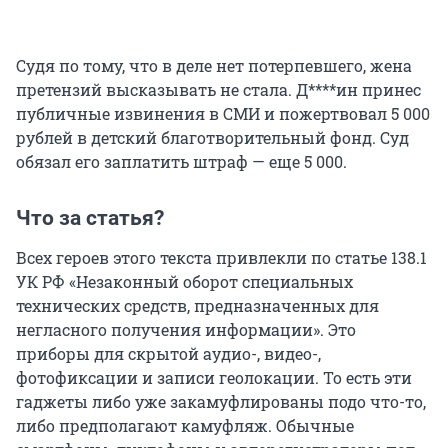
Судя по тому, что в деле нет потерпевшего, жена
претензий высказывать не стала. Д****ин принес
публичные извинения в СМИ и пожертвовал 5 000
рублей в детский благотворительный фонд. Суд
обязал его заплатить штраф — еще 5 000.
Что за статья?
Всех героев этого текста привлекли по статье 138.1
УК РФ «Незаконный оборот специальных
технических средств, предназначенных для
негласного получения информации». Это
приборы для скрытой аудио-, видео-,
фотофиксации и записи геолокации. То есть эти
гаджеты либо уже закамуфлированы подо что-то,
либо предполагают камуфляж. Обычные