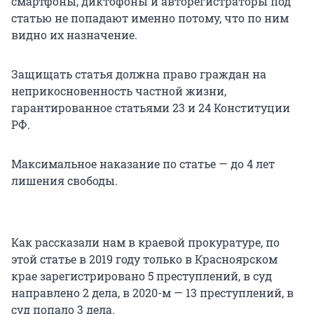
смартфоны, диктофоны и авторегистраторы под
статью не попадают именно потому, что по ним
видно их назначение.
Защищать статья должна право граждан на
неприкосновенность частной жизни,
гарантированное статьями 23 и 24 Конституции
РФ.
Максимальное наказание по статье — до 4 лет
лишения свободы.
Как рассказали нам в краевой прокуратуре, по
этой статье в 2019 году только в Красноярском
крае зарегистрировано 5 преступлений, в суд
направлено 2 дела, в 2020-м — 13 преступлений, в
суд попало 3 дела.