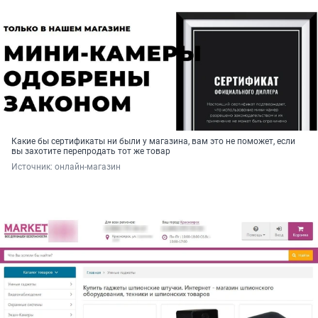
Какие бы сертификаты ни были у магазина, вам это не поможет, если
вы захотите перепродать тот же товар
Источник: 
онлайн-магазин