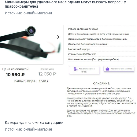
Мини-камеры для удаленного наблюдения могут вызвать вопросы у
правоохранителей
Источник: 
онлайн-магазин
Камера «для сложных ситуаций»
Источник: 
онлайн-магазин