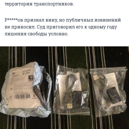
территории транспортников.
Р*****ов признал вину, но публичных извинений
не приносил. Суд приговорил его к одному году
лишения свободы условно.