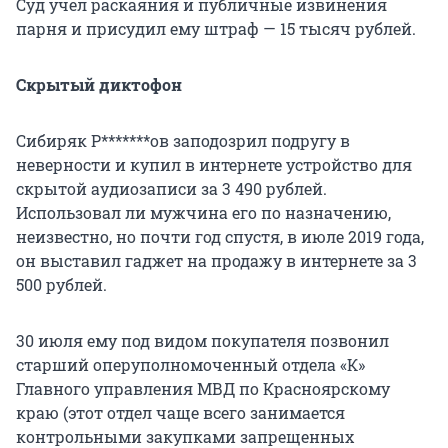
Суд учел раскаяния и публичные извинения
парня и присудил ему штраф — 15 тысяч рублей.
Скрытый диктофон
Сибиряк Р*******ов заподозрил подругу в
неверности и купил в интернете устройство для
скрытой аудиозаписи за 3 490 рублей.
Использовал ли мужчина его по назначению,
неизвестно, но почти год спустя, в июле 2019 года,
он выставил гаджет на продажу в интернете за 3
500 рублей.
30 июля ему под видом покупателя позвонил
старший оперуполномоченный отдела «К»
Главного управления МВД по Красноярскому
краю (этот отдел чаще всего занимается
контрольными закупками запрещенных