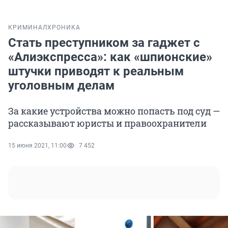
КРИМИНАЛ
ХРОНИКА
Стать преступником за гаджет с
«Алиэкспресса»: как «шпионские»
штучки приводят к реальным
уголовным делам
За какие устройства можно попасть под суд —
рассказывают юристы и правоохранители
15 июня 2021, 11:00
7 452