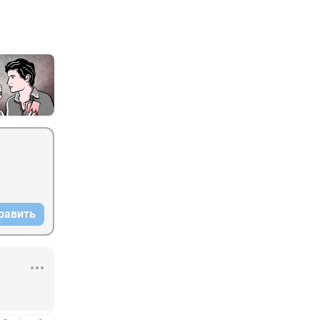
равить