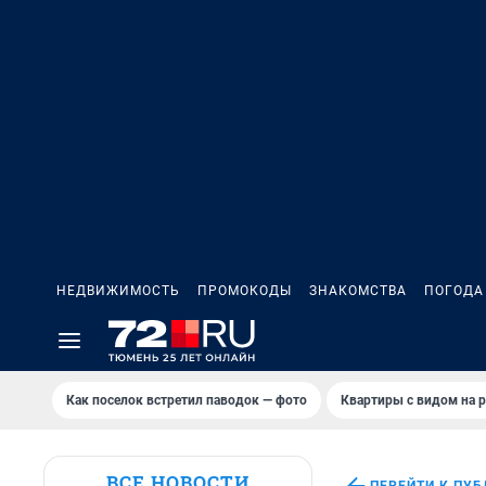
НЕДВИЖИМОСТЬ
ПРОМОКОДЫ
ЗНАКОМСТВА
ПОГОДА
Как поселок встретил паводок — фото
Квартиры с видом на р
ВСЕ НОВОСТИ