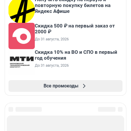
повторную покупку билетов на
Яндекс Афише
Скидка 500 ₽ на первый заказ от
2000 ₽
До 31 августа, 2026
Скидка 10% на ВО и СПО в первый
год обучения
До 31 августа, 2026
Все промокоды