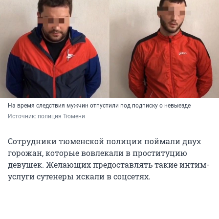
На время следствия мужчин отпустили под подписку о невыезде
Источник: 
полиция Тюмени
Сотрудники тюменской полиции поймали двух
горожан, которые вовлекали в проституцию
девушек. Желающих предоставлять такие интим-
услуги сутенеры искали в соцсетях.