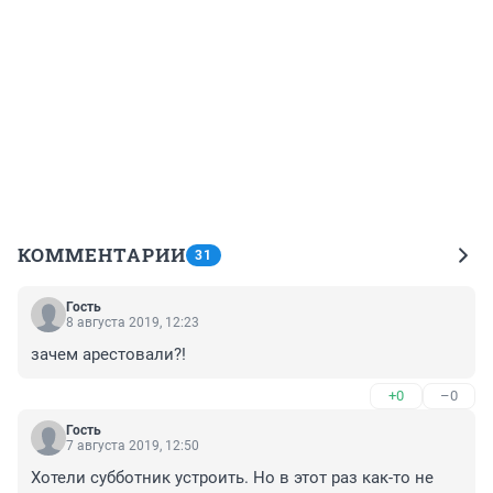
КОММЕНТАРИИ
31
Гость
8 августа 2019, 12:23
зачем арестовали?!
+0
–0
Гость
7 августа 2019, 12:50
Хотели субботник устроить. Но в этот раз как-то не 