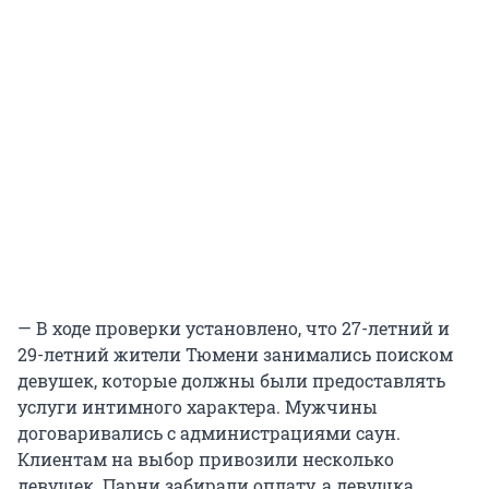
— В ходе проверки установлено, что 27-летний и
29-летний жители Тюмени занимались поиском
девушек, которые должны были предоставлять
услуги интимного характера. Мужчины
договаривались с администрациями саун.
Клиентам на выбор привозили несколько
девушек. Парни забирали оплату, а девушка