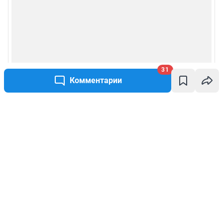
31
Комментарии
Написать комментарий