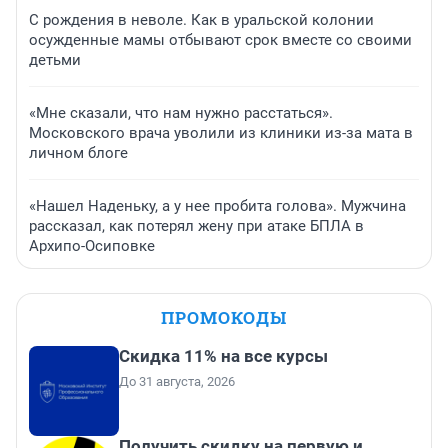
С рождения в неволе. Как в уральской колонии
осужденные мамы отбывают срок вместе со своими
детьми
«Мне сказали, что нам нужно расстаться».
Московского врача уволили из клиники из-за мата в
личном блоге
«Нашел Наденьку, а у нее пробита голова». Мужчина
рассказал, как потерял жену при атаке БПЛА в
Архипо-Осиповке
ПРОМОКОДЫ
Скидка 11% на все курсы
До 31 августа, 2026
Получить скидку на первую и