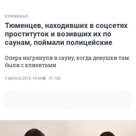
КРИМИНАЛ
Тюменцев, находивших в соцсетях
проституток и возивших их по
саунам, поймали полицейские
Опера нагрянули в сауну, когда девушки там
были с клиентами
6 августа 2019, 14:44
21 128