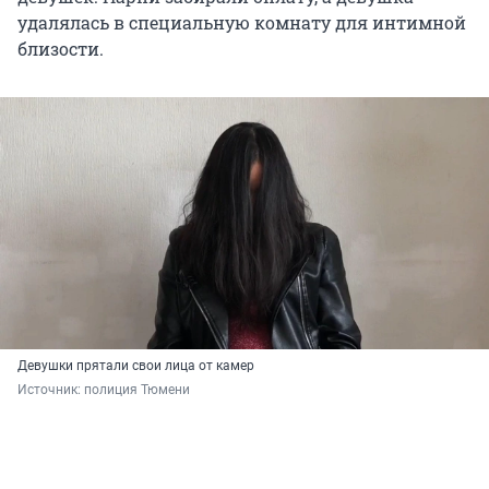
удалялась в специальную комнату для интимной
близости.
Девушки прятали свои лица от камер
Источник: 
полиция Тюмени