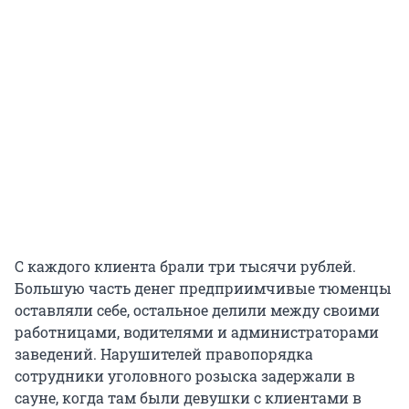
С каждого клиента брали три тысячи рублей.
Большую часть денег предприимчивые тюменцы
оставляли себе, остальное делили между своими
работницами, водителями и администраторами
заведений. Нарушителей правопорядка
сотрудники уголовного розыска задержали в
сауне, когда там были девушки с клиентами в