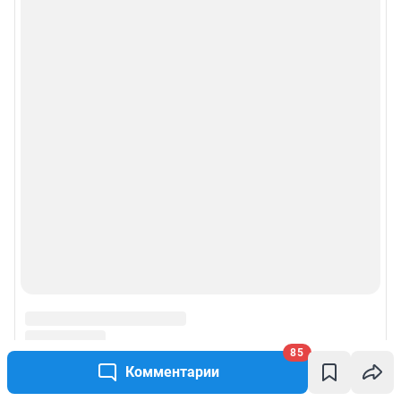
85
Комментарии