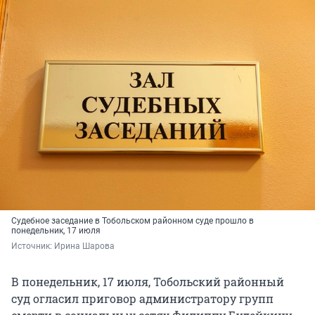
Судебное заседание в Тобольском районном суде прошло в
понедельник, 17 июля
Источник: 
Ирина Шарова
В понедельник, 17 июля, Тобольский районный
суд огласил приговор администратору групп