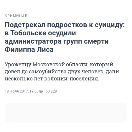
КРИМИНАЛ
Подстрекал подростков к суициду:
в Тобольске осудили
администратора групп смерти
Филиппа Лиса
Уроженцу Московской области, который
довел до самоубийства двух человек, дали
несколько лет колонии-поселения.
18 июля 2017, 19:00
50 228