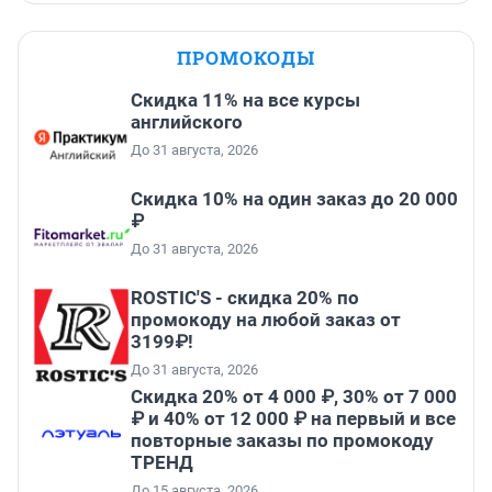
ПРОМОКОДЫ
Скидка 11% на все курсы
английского
До 31 августа, 2026
Скидка 10% на один заказ до 20 000
₽
До 31 августа, 2026
ROSTIC'S - скидка 20% по
промокоду на любой заказ от
3199₽!
До 31 августа, 2026
Скидка 20% от 4 000 ₽, 30% от 7 000
₽ и 40% от 12 000 ₽ на первый и все
повторные заказы по промокоду
ТРЕНД
До 15 августа, 2026