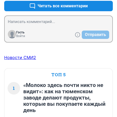
Читать все комментарии
Гость
Отправить
Войти
Новости СМИ2
ТОП 5
«Молоко здесь почти никто не
1
видит»: как на тюменском
заводе делают продукты,
которые вы покупаете каждый
день