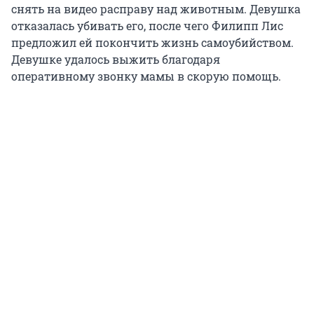
снять на видео расправу над животным. Девушка
отказалась убивать его, после чего Филипп Лис
предложил ей покончить жизнь самоубийством.
Девушке удалось выжить благодаря
оперативному звонку мамы в скорую помощь.