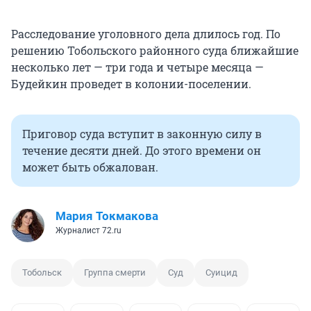
Расследование уголовного дела длилось год. По
решению Тобольского районного суда ближайшие
несколько лет — три года и четыре месяца —
Будейкин проведет в колонии-поселении.
Приговор суда вступит в законную силу в
течение десяти дней. До этого времени он
может быть обжалован.
Мария Токмакова
Журналист 72.ru
Тобольск
Группа смерти
Суд
Суицид