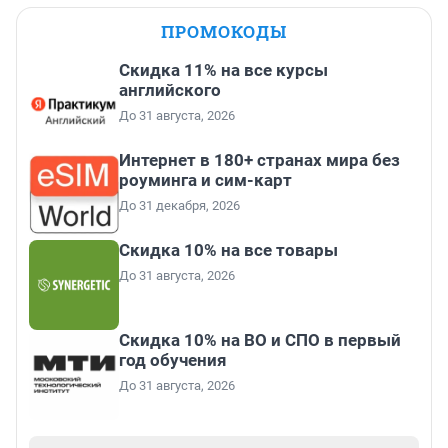
ПРОМОКОДЫ
Скидка 11% на все курсы
английского
До 31 августа, 2026
Интернет в 180+ странах мира без
роуминга и сим-карт
До 31 декабря, 2026
Скидка 10% на все товары
До 31 августа, 2026
Скидка 10% на ВО и СПО в первый
год обучения
До 31 августа, 2026