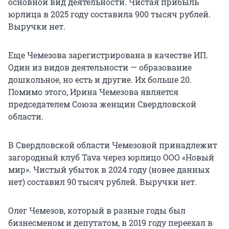
основной вид деятельности. Чистая прибыль
юрлица в 2025 году составила 900 тысяч рублей.
Выручки нет.
Еще Чемезова зарегистрирована в качестве ИП.
Один из видов деятельности — образование
дошкольное, но есть и другие. Их больше 20.
Помимо этого, Ирина Чемезова является
председателем Союза женщин Свердловской
области.
В Свердловской области Чемезовой принадлежит
загородный клуб Tava через юрлицо ООО «Новый
мир». Чистый убыток в 2024 году (новее данных
нет) составил 90 тысяч рублей. Выручки нет.
Олег Чемезов, который в разные годы был
бизнесменом и депутатом, в 2019 году переехал в