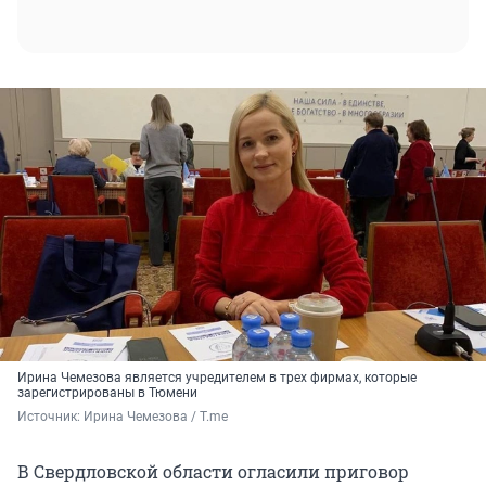
Ирина Чемезова является учредителем в трех фирмах, которые
зарегистрированы в Тюмени
Источник: 
Ирина Чемезова / T.me
В Свердловской области огласили приговор