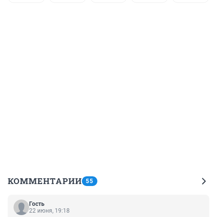
КОММЕНТАРИИ
55
Гость
22 июня, 19:18