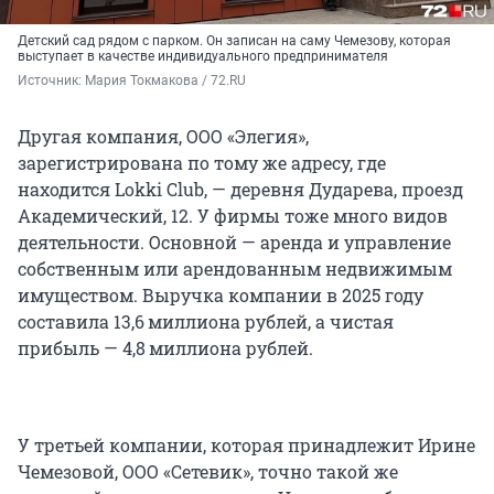
Детский сад рядом с парком. Он записан на саму Чемезову, которая
выступает в качестве индивидуального предпринимателя
Источник: 
Мария Токмакова / 72.RU
Другая компания, ООО «Элегия»,
зарегистрирована по тому же адресу, где
находится Lokki Club, — деревня Дударева, проезд
Академический, 12. У фирмы тоже много видов
деятельности. Основной — аренда и управление
собственным или арендованным недвижимым
имуществом. Выручка компании в 2025 году
составила 13,6 миллиона рублей, а чистая
прибыль — 4,8 миллиона рублей.
У третьей компании, которая принадлежит Ирине
Чемезовой, ООО «Сетевик», точно такой же