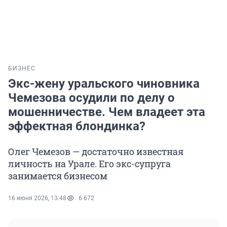
БИЗНЕС
Экс-жену уральского чиновника
Чемезова осудили по делу о
мошенничестве. Чем владеет эта
эффектная блондинка?
Олег Чемезов — достаточно известная
личность на Урале. Его экс-супруга
занимается бизнесом
16 июня 2026, 13:48
6 672