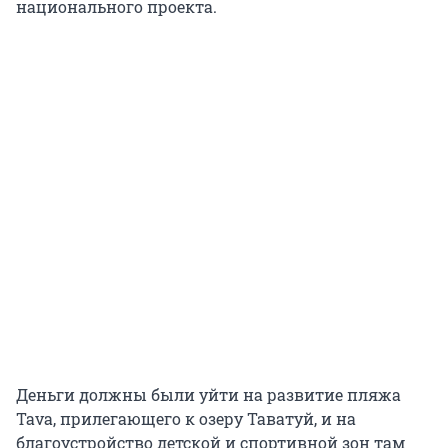
национального проекта.
Деньги должны были уйти на развитие пляжа
Tava, прилегающего к озеру Таватуй, и на
благоустройство детской и спортивной зон там