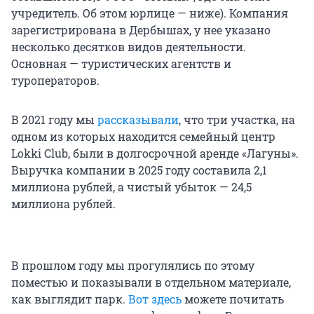
учредитель. Об этом юрлице — ниже). Компания
зарегистрирована в Дербышах, у нее указано
несколько десятков видов деятельности.
Основная — туристических агентств и
туроператоров.
В 2021 году мы
рассказывали
, что три участка, на
одном из которых находится семейный центр
Lokki Club, были в долгосрочной аренде «Лагуны».
Выручка компании в 2025 году составила 2,1
миллиона рублей, а чистый убыток — 24,5
миллиона рублей.
В прошлом году мы прогулялись по этому
поместью и показывали в отдельном материале,
как выглядит парк.
Вот здесь
можете почитать