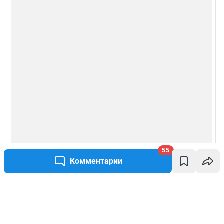
55
Комментарии
Написать комментарий