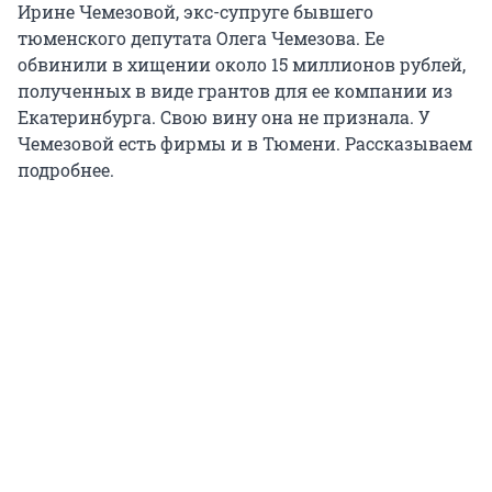
Ирине Чемезовой, экс-супруге бывшего
тюменского депутата Олега Чемезова. Ее
обвинили в хищении около 15 миллионов рублей,
полученных в виде грантов для ее компании из
Екатеринбурга. Свою вину она не признала. У
Чемезовой есть фирмы и в Тюмени. Рассказываем
подробнее.