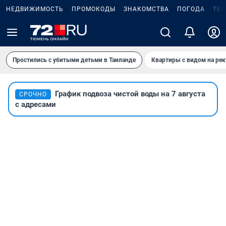
НЕДВИЖИМОСТЬ
ПРОМОКОДЫ
ЗНАКОМСТВА
ПОГОДА
ТЕ
Простились с убитыми детьми в Таиланде
Квартиры с видом на рек
График подвоза чистой воды на 7 августа
СРОЧНО
с адресами