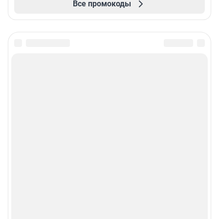
Все промокоды