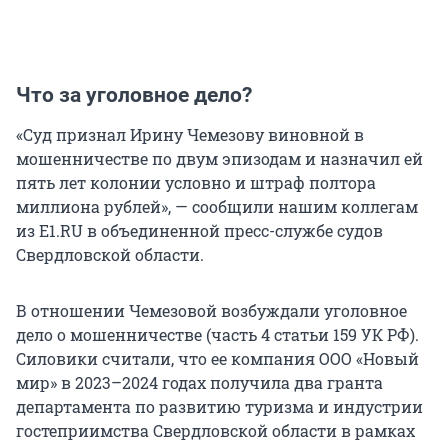
Что за уголовное дело?
«Суд признал Ирину Чемезову виновной в
мошенничестве по двум эпизодам и назначил ей
пять лет колонии условно и штраф полтора
миллиона рублей», — сообщили нашим коллегам
из E1.RU в объединенной пресс-службе судов
Свердловской области.
В отношении Чемезовой возбуждали уголовное
дело о мошенничестве (часть 4 статьи 159 УК РФ).
Силовики считали, что ее компания ООО «Новый
мир» в 2023–2024 годах получила два гранта
департамента по развитию туризма и индустрии
гостеприимства Свердловской области в рамках