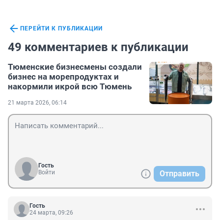
ПЕРЕЙТИ К ПУБЛИКАЦИИ
49 комментариев к публикации
Тюменские бизнесмены создали
бизнес на морепродуктах и
накормили икрой всю Тюмень
21 марта 2026, 06:14
Гость
Войти
Отправить
Гость
24 марта, 09:26