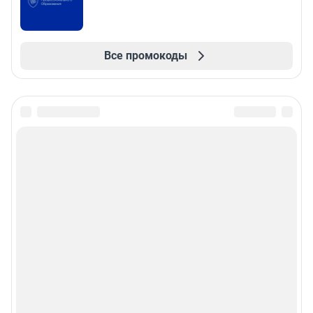
Все промокоды