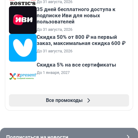
До 31 августа, 2026
35 дней бесплатного доступа к
подписке Иви для новых
пользователей
До 31 августа, 2026
Скидка 50% от 800 ₽ на первый
заказ, максимальная скидка 600 ₽
До 31 августа, 2026
Скидка 5% на все сертификаты
До 1 января, 2027
Все промокоды
Подписаться на новости