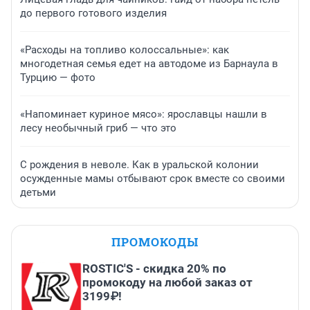
до первого готового изделия
«Расходы на топливо колоссальные»: как
многодетная семья едет на автодоме из Барнаула в
Турцию — фото
«Напоминает куриное мясо»: ярославцы нашли в
лесу необычный гриб — что это
С рождения в неволе. Как в уральской колонии
осужденные мамы отбывают срок вместе со своими
детьми
ПРОМОКОДЫ
ROSTIC'S - скидка 20% по
промокоду на любой заказ от
3199₽!