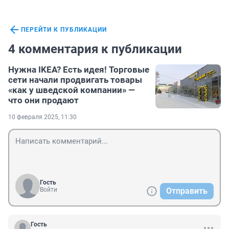
ПЕРЕЙТИ К ПУБЛИКАЦИИ
4 комментария к публикации
Нужна IKEA? Есть идея! Торговые
сети начали продвигать товары
«как у шведской компании» —
что они продают
10 февраля 2025, 11:30
Гость
Войти
Отправить
Гость