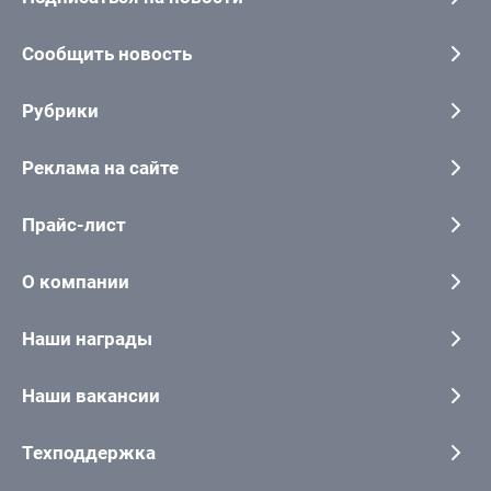
Сообщить новость
Рубрики
Реклама на сайте
Прайс-лист
О компании
Наши награды
Наши вакансии
Техподдержка