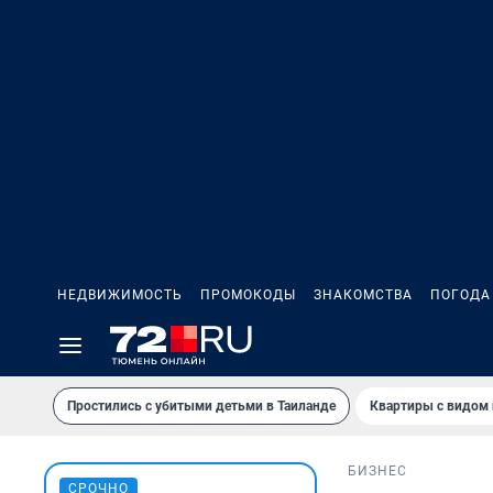
НЕДВИЖИМОСТЬ
ПРОМОКОДЫ
ЗНАКОМСТВА
ПОГОДА
Простились с убитыми детьми в Таиланде
Квартиры с видом 
БИЗНЕС
СРОЧНО