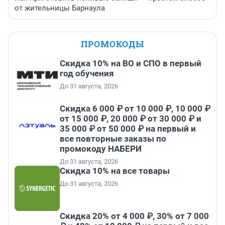
от жительницы Барнаула
ПРОМОКОДЫ
Скидка 10% на ВО и СПО в первый
год обучения
До 31 августа, 2026
Скидка 6 000 ₽ от 10 000 ₽, 10 000 ₽
от 15 000 ₽, 20 000 ₽ от 30 000 ₽ и
35 000 ₽ от 50 000 ₽ на первый и
все повторные заказы по
промокоду НАБЕРИ
До 31 августа, 2026
Скидка 10% на все товары
До 31 августа, 2026
Скидка 20% от 4 000 ₽, 30% от 7 000