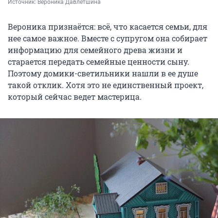
Источник: 
Вероника Давлетшина
Вероника признаётся: всё, что касается семьи, для
нее самое важное. Вместе с супругом она собирает
информацию для семейного древа жизни и
старается передать семейные ценности сыну.
Поэтому домики-светильники нашли в ее душе
такой отклик. Хотя это не единственный проект,
который сейчас ведет мастерица.