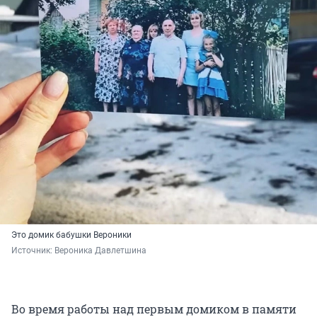
Это домик бабушки Вероники
Источник: 
Вероника Давлетшина
Во время работы над первым домиком в памяти