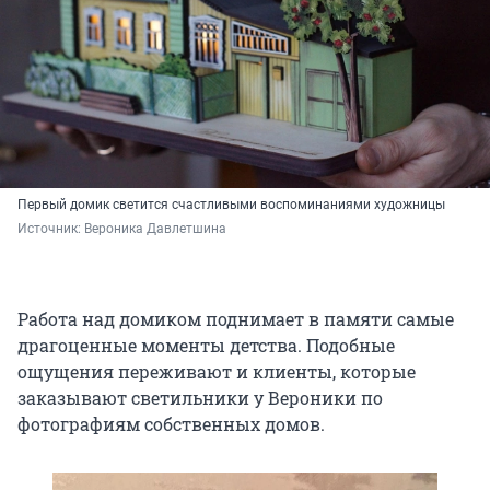
Первый домик светится счастливыми воспоминаниями художницы
Источник: 
Вероника Давлетшина
Работа над домиком поднимает в памяти самые
драгоценные моменты детства. Подобные
ощущения переживают и клиенты, которые
заказывают светильники у Вероники по
фотографиям собственных домов.