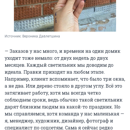
Источник: 
Вероника Давлетшина
— Заказов у нас много, и времени на один домик
уходит тоже немало: от двух недель до двух
месяцев. Каждый светильник мы доводим до
идеала. Правки приходят на любом этапе.
Например, клиент вспоминает, что было три окна,
а не два. Или дерево стояло в другом углу. Всё это
затягивает работу, хотя мы всегда четко
соблюдаем сроки, ведь обычно такой светильник
дарят близким людям на какой-то праздник. Но
мы справляемся, хотя команда у нас маленькая —
я, менеджер, художник, дизайнер, фотограф и
специалист по соцсетям. Сама я сейчас редко