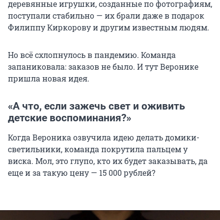
деревянные игрушки, созданные по фотографиям,
поступали стабильно — их брали даже в подарок
Филиппу Киркорову и другим известным людям.
Но всё схлопнулось в пандемию. Команда
запаниковала: заказов не было. И тут Веронике
пришла новая идея.
«А что, если зажечь свет и оживить
детские воспоминания?»
Когда Вероника озвучила идею делать домики-
светильники, команда покрутила пальцем у
виска. Мол, это глупо, кто их будет заказывать, да
еще и за такую цену — 15 000 рублей?