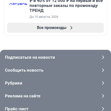
₽ и 40% от 12 000 ₽ на первый и все
повторные заказы по промокоду
ТРЕНД
До 15 августа, 2026
Все промокоды
Подписаться на новости
Сообщить новость
Рубрики
Реклама на сайте
Прайс-лист