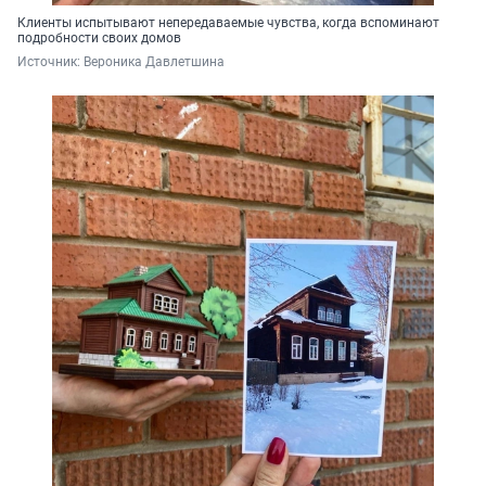
Клиенты испытывают непередаваемые чувства, когда вспоминают
подробности своих домов
Источник: 
Вероника Давлетшина