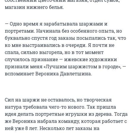
магазин нижнего белья.
— Одно время я зарабатывала шаржами и
портретами. Начинала без особенного опыта, но
буквально спустя год заказы посыпались так, что
ко мне выстраивались в очереди. Я почти не
спала, сильно выгорела, но в тот момент
случилось признание — ижевские художники
признали меня «Лучшим шаржистом в городе», —
вспоминает Вероника Давлетшина.
Сил на шаржи не оставалось, но творческая
натура требовала чего-то нового. Так пришла
идея делать портретные игрушки из дерева. Тогда
же Вероника набрала команду, которая работает с
ней уже 8 лет. Несколько лет заказы на