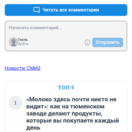
Читать все комментарии
Гость
Отправить
Войти
Новости СМИ2
ТОП 5
«Молоко здесь почти никто не
1
видит»: как на тюменском
заводе делают продукты,
которые вы покупаете каждый
день