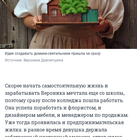
Идея создавать домики-светильники пришла не сразу
Источник: 
Вероника Давлетшина
Скорее начать самостоятельную жизнь и
зарабатывать Вероника мечтала еще со школы,
поэтому сразу после колледжа пошла работать.
Она успела поработать и флористом, и
дизайнером мебели, и менеджером по продажам.
Уже тогда проявилась и предпринимательская
жилка: в разное время девушка держала
собственный цветочный магазин, отдел сумок,