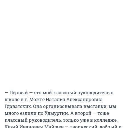
— Первый — это мой классный руководитель в
школе в г. Можге Наталья Александровна
Гдаватских. Она организовывала выставки, мы
много ездили по Удмуртии. А второй — тоже
классный руководитель, только уже в колледже.
Юрий Иванович Майшев — творческий, добрый и