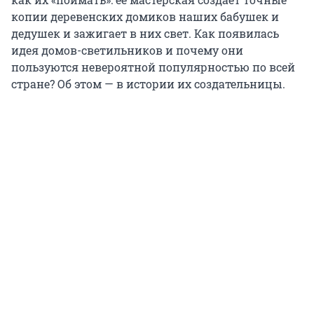
копии деревенских домиков наших бабушек и
дедушек и зажигает в них свет. Как появилась
идея домов-светильников и почему они
пользуются невероятной популярностью по всей
стране? Об этом — в истории их создательницы.