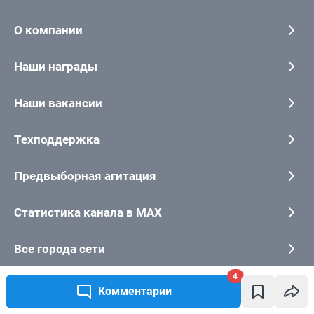
О компании
Наши награды
Наши вакансии
Техподдержка
Предвыборная агитация
Статистика канала в MAX
Все города сети
4
Комментарии
Мобильное приложение