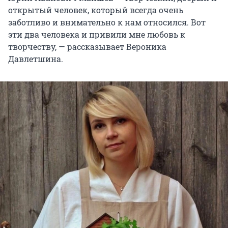
открытый человек, который всегда очень
заботливо и внимательно к нам относился. Вот
эти два человека и привили мне любовь к
творчеству, — рассказывает Вероника
Давлетшина.