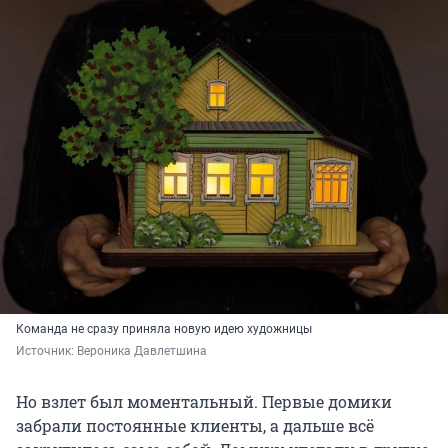
Команда не сразу приняла новую идею художницы
Источник: 
Вероника Давлетшина
Но взлет был моментальный. Первые домики
забрали постоянные клиенты, а дальше всё