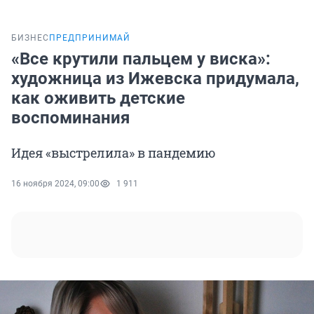
БИЗНЕС
ПРЕДПРИНИМАЙ
«Все крутили пальцем у виска»:
художница из Ижевска придумала,
как оживить детские
воспоминания
Идея «выстрелила» в пандемию
16 ноября 2024, 09:00
1 911