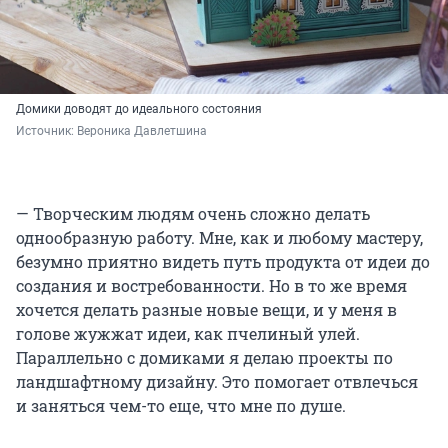
Домики доводят до идеального состояния
Источник: 
Вероника Давлетшина
— Творческим людям очень сложно делать
однообразную работу. Мне, как и любому мастеру,
безумно приятно видеть путь продукта от идеи до
создания и востребованности. Но в то же время
хочется делать разные новые вещи, и у меня в
голове жужжат идеи, как пчелиный улей.
Параллельно с домиками я делаю проекты по
ландшафтному дизайну. Это помогает отвлечься
и заняться чем-то еще, что мне по душе.