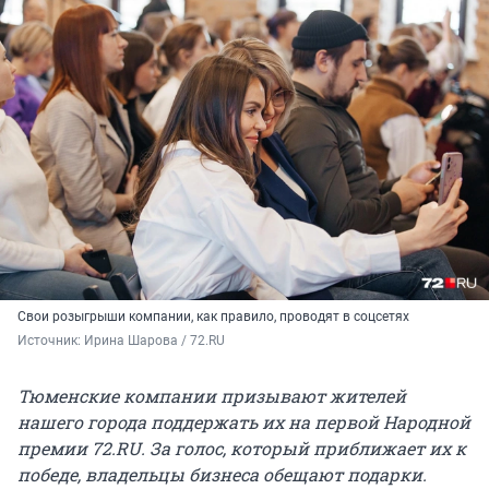
Свои розыгрыши компании, как правило, проводят в соцсетях
Источник: 
Ирина Шарова / 72.RU
Тюменские компании призывают жителей
нашего города поддержать их на первой Народной
премии 72.RU. За голос, который приближает их к
победе, владельцы бизнеса обещают подарки.