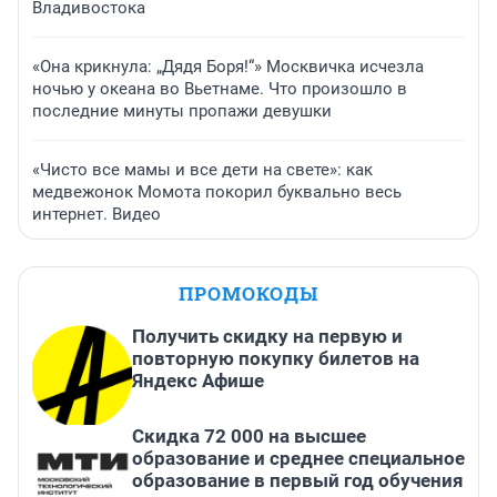
Владивостока
«Она крикнула: „Дядя Боря!“» Москвичка исчезла
ночью у океана во Вьетнаме. Что произошло в
последние минуты пропажи девушки
«Чисто все мамы и все дети на свете»: как
медвежонок Момота покорил буквально весь
интернет. Видео
ПРОМОКОДЫ
Получить скидку на первую и
повторную покупку билетов на
Яндекс Афише
Скидка 72 000 на высшее
образование и среднее специальное
образование в первый год обучения