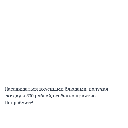
Наслаждаться вкусными блюдами, получая
скидку в 500 рублей, особенно приятно.
Попробуйте!