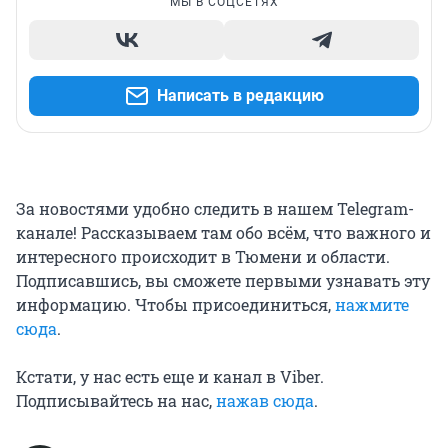
МЫ В СОЦСЕТЯХ
Написать в редакцию
За новостями удобно следить в нашем Telegram-
канале! Рассказываем там обо всём, что важного и
интересного происходит в Тюмени и области.
Подписавшись, вы сможете первыми узнавать эту
информацию. Чтобы присоединиться,
нажмите
сюда
.
Кстати, у нас есть еще и канал в Viber.
Подписывайтесь на нас,
нажав сюда
.