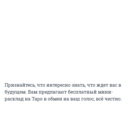
Признайтесь, что интересно знать, что ждет вас в
будущем. Вам предлагают бесплатный мини-
расклад на Таро в обмен на ваш голос, всё честно.