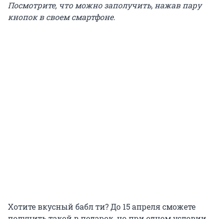
Посмотрите, что можно заполучить, нажав пару
кнопок в своем смартфоне.
Хотите вкусный бабл ти? До 15 апреля сможете
получить такой в подарок, но при одном условии.