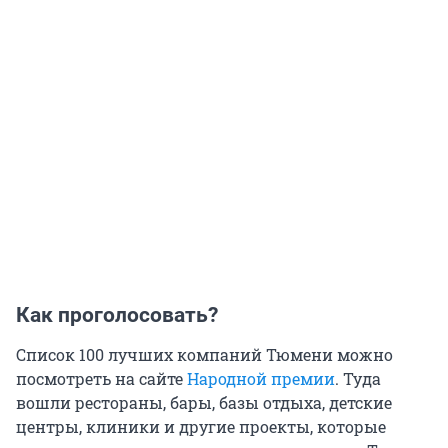
Как проголосовать?
Список 100 лучших компаний Тюмени можно
посмотреть на сайте
Народной премии
. Туда
вошли рестораны, бары, базы отдыха, детские
центры, клиники и другие проекты, которые