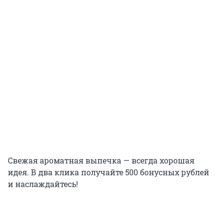
Свежая ароматная выпечка — всегда хорошая
идея. В два клика получайте 500 бонусных рублей
и наслаждайтесь!