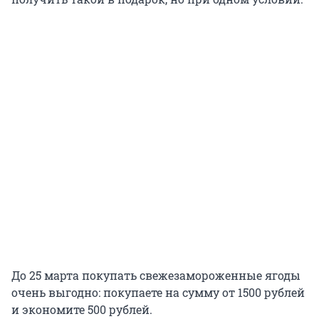
До 25 марта покупать свежезамороженные ягоды
очень выгодно: покупаете на сумму от 1500 рублей
и экономите 500 рублей.