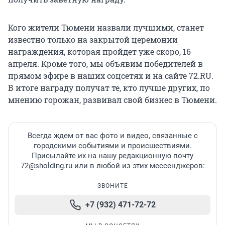
Кого жители Тюмени назвали лучшими, станет
известно только на закрытой церемонии
награждения, которая пройдет уже скоро, 16
апреля. Кроме того, мы объявим победителей в
прямом эфире в наших соцсетях и на сайте 72.RU.
В итоге награду получат те, кто лучше других, по
мнению горожан, развивал свой бизнес в Тюмени.
Всегда ждем от вас фото и видео, связанные с
городскими событиями и происшествиями.
Присылайте их на нашу редакционную почту
72@sholding.ru или в любой из этих мессенджеров:
ЗВОНИТЕ
+7 (932) 471-72-72