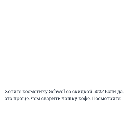
Хотите косметику Gehwol со скидкой 50%? Если да,
это проще, чем сварить чашку кофе. Посмотрите: