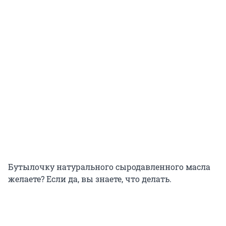
Бутылочку натурального сыродавленного масла
желаете? Если да, вы знаете, что делать.