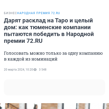
БИЗНЕС
НАРОДНАЯ ПРЕМИЯ 72.RU
Дарят расклад на Таро и целый
дом: как тюменские компании
пытаются победить в Народной
премии 72.RU
Голосовать можно только за одну компанию
в каждой из номинаций
20 марта 2024, 10:20
3 548