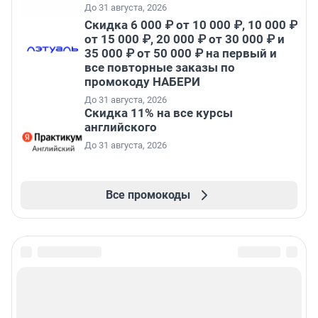
До 31 августа, 2026
Скидка 6 000 ₽ от 10 000 ₽, 10 000 ₽
от 15 000 ₽, 20 000 ₽ от 30 000 ₽ и
35 000 ₽ от 50 000 ₽ на первый и
все повторные заказы по
промокоду НАБЕРИ
До 31 августа, 2026
Скидка 11% на все курсы
английского
До 31 августа, 2026
Все промокоды