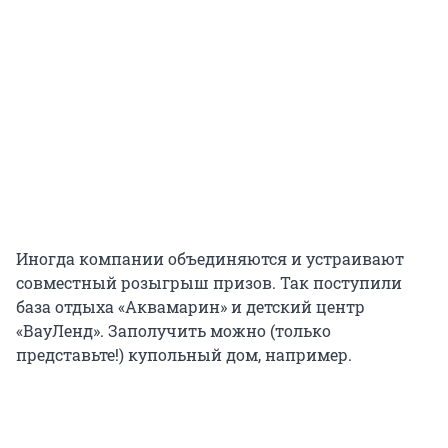
Иногда компании объединяются и устраивают
совместный розыгрыш призов. Так поступили
база отдыха «Аквамарин» и детский центр
«ВауЛенд». Заполучить можно (только
представьте!) купольный дом, например.