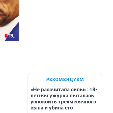
РЕКОМЕНДУЕМ
«Не рассчитала силы»: 18-
летняя ужурка пыталась
успокоить трехмесячного
сына и убила его