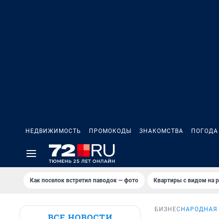
НЕДВИЖИМОСТЬ
ПРОМОКОДЫ
ЗНАКОМСТВА
ПОГОДА
Как поселок встретил паводок — фото
Квартиры с видом на р
БИЗНЕС
НАРОДНАЯ 
ВСЕ НОВОСТИ