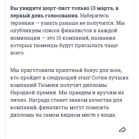
Вы увидите шорт-лист только 13 марта, в
первый день голосования.
Наберитесь
терпения — узнать раньше не получится. Мы
опубликуем список финалистов в каждой
номинации — это 10 компаний, названия
которых тюменцы будут присылать чаще
всего.
Мы приготовили приятный бонус для всех,
кто пройдет в следующий этап! Сотня лучших
компаний Тюмени получит дипломы
Народной премии. Мы приедем и вручим их
лично. Награда станет знаком качества для
компаний, финалисты могут повесить
дипломы на самом видном месте у входа.