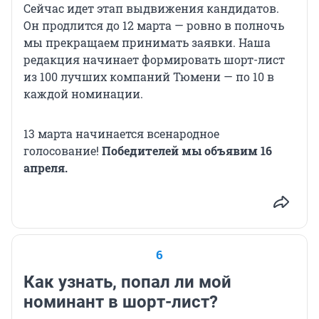
Сейчас идет этап выдвижения кандидатов.
Он продлится до 12 марта — ровно в полночь
мы прекращаем принимать заявки. Наша
редакция начинает формировать шорт-лист
из 100 лучших компаний Тюмени — по 10 в
каждой номинации.
13 марта начинается всенародное
голосование!
Победителей мы объявим 16
апреля.
6
Как узнать, попал ли мой
номинант в шорт-лист?