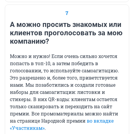
7
А можно просить знакомых или
клиентов проголосовать за мою
компанию?
Можно и нужно! Если очень сильно хочется
попасть в топ-10, а затем победить в
голосовании, то используйте самоагитацию.
Это разрешено и, более того, приветствуется
нами. Мы позаботились и создали готовые
наборы для самоагитации: листовки и
стикеры. В них QR-коды: клиентам остается
только сканировать и переходить на сайт
премии. Все промоматериалы можно найти
на странице Народной премии
во вкладке
«Участникам»
.