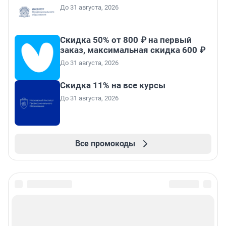
До 31 августа, 2026
Скидка 50% от 800 ₽ на первый
заказ, максимальная скидка 600 ₽
До 31 августа, 2026
Скидка 11% на все курсы
До 31 августа, 2026
Все промокоды