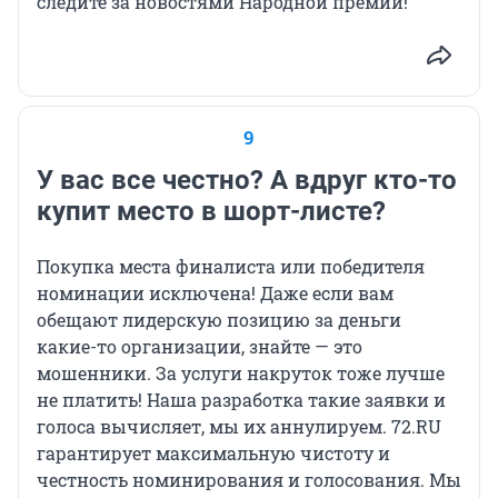
следите за новостями Народной премии!
9
У вас все честно? А вдруг кто-то
купит место в шорт-листе?
Покупка места финалиста или победителя
номинации исключена! Даже если вам
обещают лидерскую позицию за деньги
какие-то организации, знайте — это
мошенники. За услуги накруток тоже лучше
не платить! Наша разработка такие заявки и
голоса вычисляет, мы их аннулируем. 72.RU
гарантирует максимальную чистоту и
честность номинирования и голосования. Мы