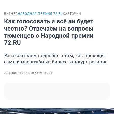
БИЗНЕС
НАРОДНАЯ ПРЕМИЯ 72.RU
КАРТОЧКИ
Как голосовать и всё ли будет
честно? Отвечаем на вопросы
тюменцев о Народной премии
72.RU
Рассказываем подробно о том, как проходит
самый масштабный бизнес-конкурс региона
20 февраля 2024, 10:55
6 973