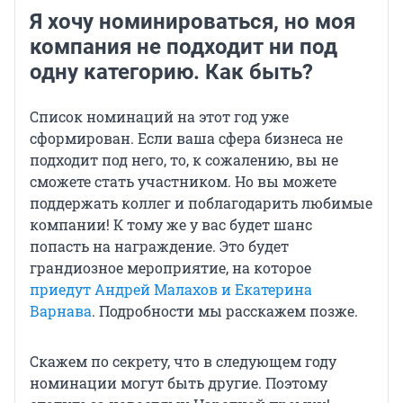
Я хочу номинироваться, но моя
компания не подходит ни под
одну категорию. Как быть?
Список номинаций на этот год уже
сформирован. Если ваша сфера бизнеса не
подходит под него, то, к сожалению, вы не
сможете стать участником. Но вы можете
поддержать коллег и поблагодарить любимые
компании! К тому же у вас будет шанс
попасть на награждение. Это будет
грандиозное мероприятие, на которое
приедут Андрей Малахов и Екатерина
Варнава
. Подробности мы расскажем позже.
Скажем по секрету, что в следующем году
номинации могут быть другие. Поэтому