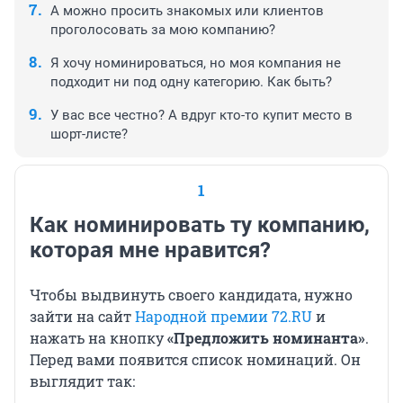
А можно просить знакомых или клиентов
проголосовать за мою компанию?
Я хочу номинироваться, но моя компания не
подходит ни под одну категорию. Как быть?
У вас все честно? А вдруг кто-то купит место в
шорт-листе?
1
Как номинировать ту компанию,
которая мне нравится?
Чтобы выдвинуть своего кандидата, нужно
зайти на сайт
Народной премии 72.RU
и
нажать на кнопку
«Предложить номинанта»
.
Перед вами появится список номинаций. Он
выглядит так: