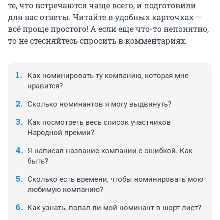
те, что встречаются чаще всего, и подготовили
для вас ответы. Читайте в удобных карточках —
всё проще простого! А если еще что-то непонятно,
то не стесняйтесь спросить в комментариях.
Как номинировать ту компанию, которая мне
нравится?
Сколько номинантов я могу выдвинуть?
Как посмотреть весь список участников
Народной премии?
Я написал название компании с ошибкой. Как
быть?
Сколько есть времени, чтобы номинировать мою
любимую компанию?
Как узнать, попал ли мой номинант в шорт-лист?