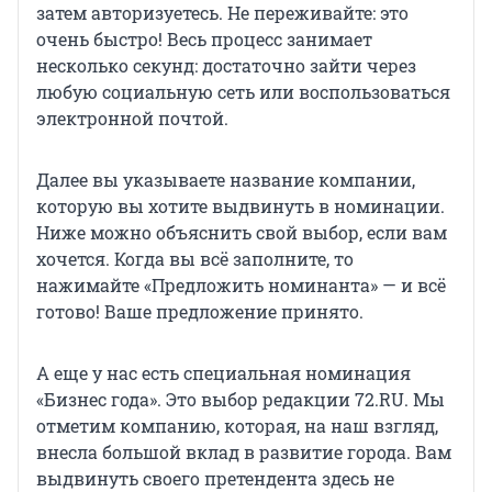
затем авторизуетесь. Не переживайте: это
очень быстро! Весь процесс занимает
несколько секунд: достаточно зайти через
любую социальную сеть или воспользоваться
электронной почтой.
Далее вы указываете название компании,
которую вы хотите выдвинуть в номинации.
Ниже можно объяснить свой выбор, если вам
хочется. Когда вы всё заполните, то
нажимайте «Предложить номинанта» — и всё
готово! Ваше предложение принято.
А еще у нас есть специальная номинация
«Бизнес года». Это выбор редакции 72.RU. Мы
отметим компанию, которая, на наш взгляд,
внесла большой вклад в развитие города. Вам
выдвинуть своего претендента здесь не