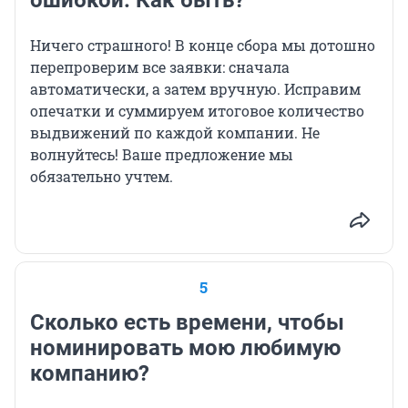
ошибкой. Как быть?
Ничего страшного! В конце сбора мы дотошно
перепроверим все заявки: сначала
автоматически, а затем вручную. Исправим
опечатки и суммируем итоговое количество
выдвижений по каждой компании. Не
волнуйтесь! Ваше предложение мы
обязательно учтем.
5
Сколько есть времени, чтобы
номинировать мою любимую
компанию?