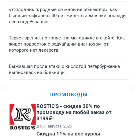
«Уголовник я, родные со мной не общаются»: как
бывший «афганец» 30 лет живет в землянке посреди
леса под Рязанью
Теряет зрение, но гоняет на мотоцикле и скейте. Как
живет подросток с редчайшим диагнозом, от
которого нет лекарств
Выжившая после атаки с кислотой петербурженка
выписалась из больницы
ПРОМОКОДЫ
ROSTIC'S - скидка 20% по
промокоду на любой заказ от
3199₽!
До 31 августа, 2026
Скидка 11% на все курсы