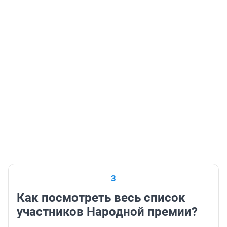
3
Как посмотреть весь список
участников Народной премии?