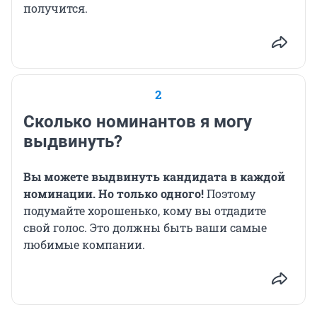
получится.
2
Сколько номинантов я могу
выдвинуть?
Вы можете выдвинуть кандидата в каждой
номинации. Но только одного!
Поэтому
подумайте хорошенько, кому вы отдадите
свой голос. Это должны быть ваши самые
любимые компании.