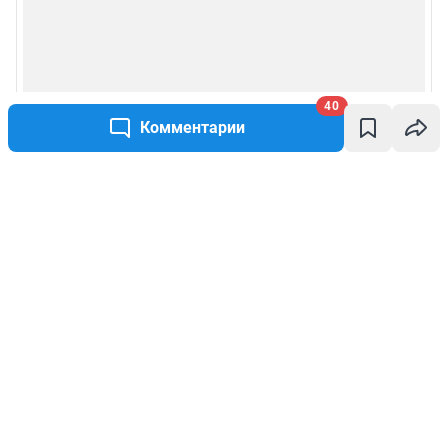
40
Комментарии
Написать комментарий