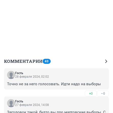
КОММЕНТАРИИ
40
Гость
28 февраля 2024, 02:02
Точно не за него голосовать. Идти надо на выборы
+0
–0
Гость
27 февраля 2024, 14:08
Заголовок такой, будто вы про мартовские выборы. С 