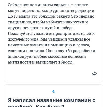
Сейчас все номинанты скрыты — списки
могут видеть только журналисты редакции.
До 13 марта это большой секрет! Это сделано
специально, чтобы избежать накрутки и
других нечестных путей к победе.
Пожалуйста, уважайте предпринимателей и
жителей города. Мы увидим и удалим все
нечестные заявки в номинацию и голоса,
если они появятся. Наша служба разработки
анализирует любые массовые всплески
активности и вычисляет вбросы.
4
Я написал название компании с