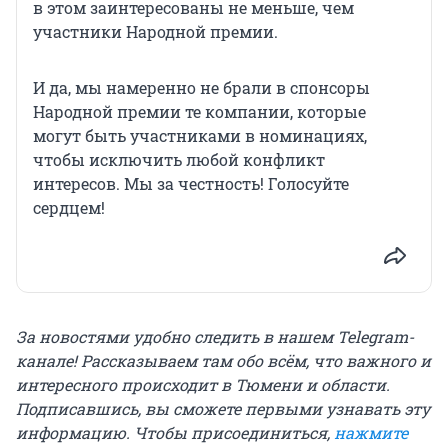
в этом заинтересованы не меньше, чем
участники Народной премии.
И да, мы намеренно не брали в спонсоры
Народной премии те компании, которые
могут быть участниками в номинациях,
чтобы исключить любой конфликт
интересов. Мы за честность! Голосуйте
сердцем!
За новостями удобно следить в нашем Telegram-
канале! Рассказываем там обо всём, что важного и
интересного происходит в Тюмени и области.
Подписавшись, вы сможете первыми узнавать эту
информацию. Чтобы присоединиться,
нажмите