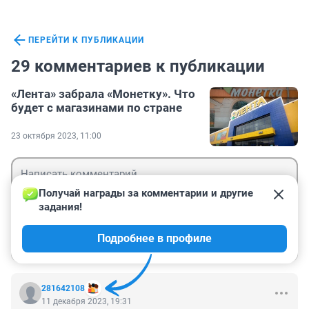
ПЕРЕЙТИ К ПУБЛИКАЦИИ
29 комментариев к публикации
«Лента» забрала «Монетку». Что
будет с магазинами по стране
23 октября 2023, 11:00
Получай награды за комментарии и другие 
задания!
Гость
Подробнее в профиле
Войти
Отправить
281642108
11 декабря 2023, 19:31