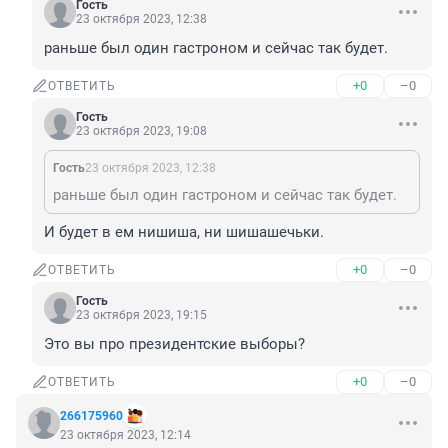
Гость
23 октября 2023, 12:38
раньше был один гастроном и сейчас так будет.
+0
–0
ОТВЕТИТЬ
Гость
23 октября 2023, 19:08
Гость
23 октября 2023, 12:38
раньше был один гастроном и сейчас так будет.
И будет в ем нишиша, ни шишашечьки.
+0
–0
ОТВЕТИТЬ
Гость
23 октября 2023, 19:15
Это вы про президентские выборы?
+0
–0
ОТВЕТИТЬ
266175960
23 октября 2023, 12:14