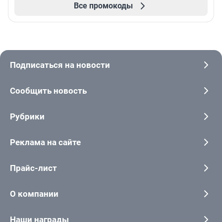
Все промокоды
Подписаться на новости
Сообщить новость
Рубрики
Реклама на сайте
Прайс-лист
О компании
Наши награды