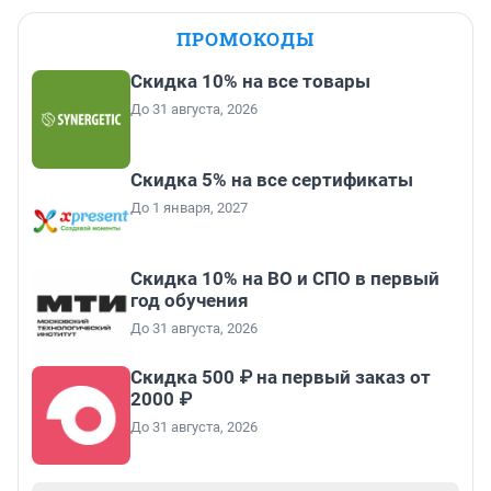
ПРОМОКОДЫ
Скидка 10% на все товары
До 31 августа, 2026
Скидка 5% на все сертификаты
До 1 января, 2027
Скидка 10% на ВО и СПО в первый
год обучения
До 31 августа, 2026
Скидка 500 ₽ на первый заказ от
2000 ₽
До 31 августа, 2026