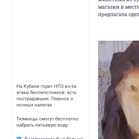
магазин в мест
предлагала сдел
На Кубани горит НПЗ из-за
атаки беспилотников: есть
пострадавшие. Главное о
ночных налетах
Тюменцы смогут бесплатно
набрать питьевую воду