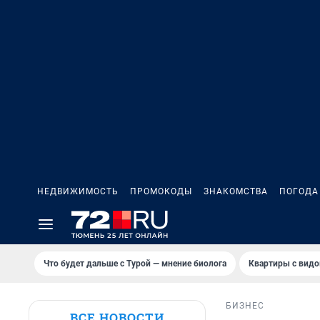
НЕДВИЖИМОСТЬ
ПРОМОКОДЫ
ЗНАКОМСТВА
ПОГОДА
Что будет дальше с Турой — мнение биолога
Квартиры с видо
БИЗНЕС
ВСЕ НОВОСТИ