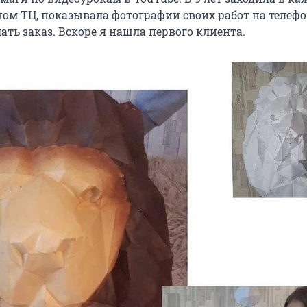
ном ТЦ, показывала фотографии своих работ на телефо
ать заказ. Вскоре я нашла первого клиента.