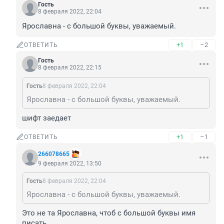
Гость
8 февраля 2022, 22:04
Ярославна - с большой буквы, уважаемый.
+1
–2
ОТВЕТИТЬ
Гость
8 февраля 2022, 22:15
Гость
8 февраля 2022, 22:04
Ярославна - с большой буквы, уважаемый.
шифт заедает
+1
–1
ОТВЕТИТЬ
266078665
9 февраля 2022, 13:50
Гость
8 февраля 2022, 22:04
Ярославна - с большой буквы, уважаемый.
Это не та Ярославна, чтоб с большой буквы имя 
писать