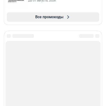
До 31 августа, 2026
Все промокоды