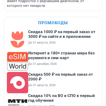
живет подросток с редчайшим диагнозом, от
которого нет лекарств
ПРОМОКОДЫ
Скидка 1000 ₽ на первый заказ от
3000 ₽ на сайте и в приложении
До 31 августа, 2026
Интернет в 180+ странах мира без
роуминга и сим-карт
До 31 декабря, 2026
Скидка 500 ₽ на первый заказ от
2000 ₽
До 31 августа, 2026
Скидка 10% на ВО и СПО в первый
год обучения