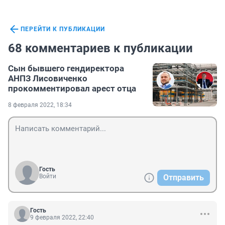
ПЕРЕЙТИ К ПУБЛИКАЦИИ
68 комментариев к публикации
Сын бывшего гендиректора
АНПЗ Лисовиченко
прокомментировал арест отца
8 февраля 2022, 18:34
Гость
Войти
Отправить
Гость
9 февраля 2022, 22:40