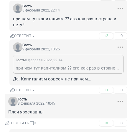
Гость
8 февраля 2022, 22:14
при чем тут капитализм ?? его как раз в стране и 
нету !
+2
–0
ОТВЕТИТЬ
Гость
9 февраля 2022, 10:26
Гость
8 февраля 2022, 22:14
при чем тут капитализм ?? его как раз в стране и нету !
Да. Капитализм совсем не при чем...
+1
–0
ОТВЕТИТЬ
Гость
8 февраля 2022, 18:45
Плач ярославны
+3
–3
ОТВЕТИТЬ
3