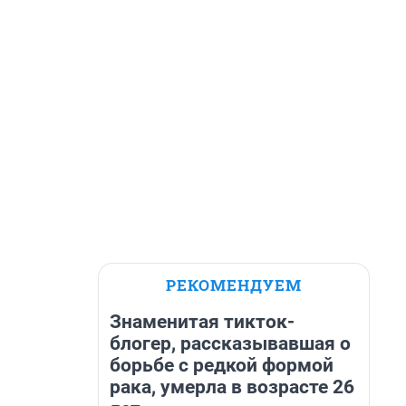
РЕКОМЕНДУЕМ
Знаменитая тикток-
блогер, рассказывавшая о
борьбе с редкой формой
рака, умерла в возрасте 26