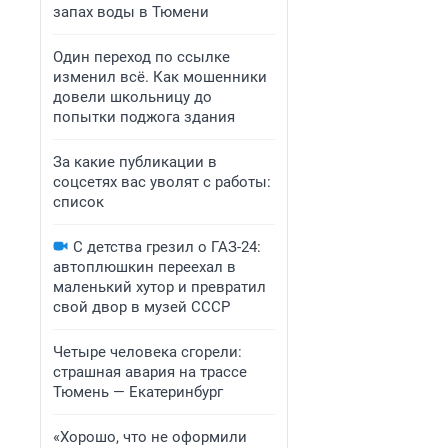
запах воды в Тюмени
Один переход по ссылке
изменил всё. Как мошенники
довели школьницу до
попытки поджога здания
За какие публикации в
соцсетях вас уволят с работы:
список
С детства грезил о ГАЗ-24:
автоплюшкин переехал в
маленький хутор и превратил
свой двор в музей СССР
Четыре человека сгорели:
страшная авария на трассе
Тюмень — Екатеринбург
«Хорошо, что не оформили