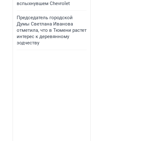
вспыхнувшем Chevrolet
Председатель городской
Думы Светлана Иванова
отметила, что в Тюмени растет
интерес к деревянному
зодчеству