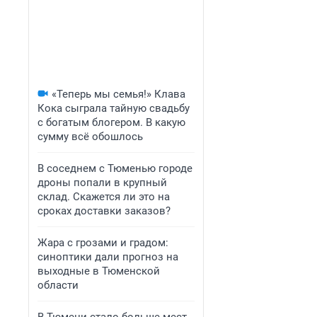
«Теперь мы семья!» Клава
Кока сыграла тайную свадьбу
с богатым блогером. В какую
сумму всё обошлось
В соседнем с Тюменью городе
дроны попали в крупный
склад. Скажется ли это на
сроках доставки заказов?
Жара с грозами и градом:
синоптики дали прогноз на
выходные в Тюменской
области