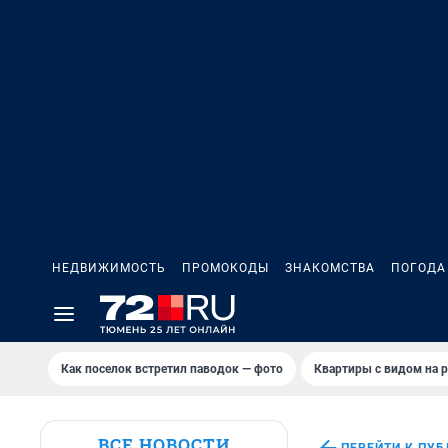
НЕДВИЖИМОСТЬ
ПРОМОКОДЫ
ЗНАКОМСТВА
ПОГОДА
Как поселок встретил паводок — фото
Квартиры с видом на р
ВСЕ НОВОСТИ