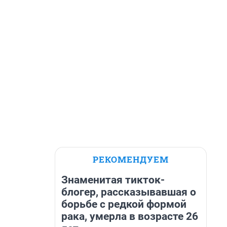
РЕКОМЕНДУЕМ
Знаменитая тикток-
блогер, рассказывавшая о
борьбе с редкой формой
рака, умерла в возрасте 26