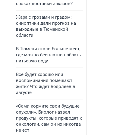
сроках доставки заказов?
Жара с грозами и градом:
синоптики дали прогноз на
выходные в Тюменской
области
В Тюмени стало больше мест,
где можно бесплатно набрать
питьевую воду
Всё будет хорошо или
воспоминания помешают
жить? Что ждет Водолеев в
августе
«Сами кормите свои будущие
опухоли». Биолог назвал
продукты, которые приводят к
онкологии, сам он их никогда
не ест