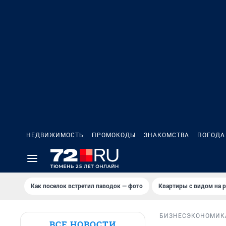
НЕДВИЖИМОСТЬ
ПРОМОКОДЫ
ЗНАКОМСТВА
ПОГОДА
Как поселок встретил паводок — фото
Квартиры с видом на р
БИЗНЕС
ЭКОНОМИК
ВСЕ НОВОСТИ