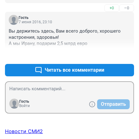
+0
–0
Гость
7 июня 2016, 23:10
Вы держитесь здесь, Вам всего доброго, хорошего 
настроения, здоровья!

А мы Ирану, подарим 2,5 млрд евро
+1
–0
Читать все комментарии
Гость
Отправить
Войти
Новости СМИ2