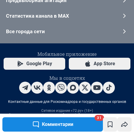
31
Комментарии