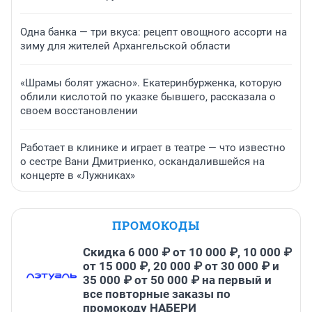
Одна банка — три вкуса: рецепт овощного ассорти на
зиму для жителей Архангельской области
«Шрамы болят ужасно». Екатеринбурженка, которую
облили кислотой по указке бывшего, рассказала о
своем восстановлении
Работает в клинике и играет в театре — что известно
о сестре Вани Дмитриенко, оскандалившейся на
концерте в «Лужниках»
ПРОМОКОДЫ
Скидка 6 000 ₽ от 10 000 ₽, 10 000 ₽
от 15 000 ₽, 20 000 ₽ от 30 000 ₽ и
35 000 ₽ от 50 000 ₽ на первый и
все повторные заказы по
промокоду НАБЕРИ