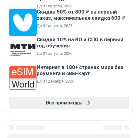
До 31 августа, 2026
Скидка 50% от 800 ₽ на первый
заказ, максимальная скидка 600 ₽
До 31 августа, 2026
Скидка 10% на ВО и СПО в первый
год обучения
До 31 августа, 2026
Интернет в 180+ странах мира без
роуминга и сим-карт
До 31 декабря, 2026
Все промокоды