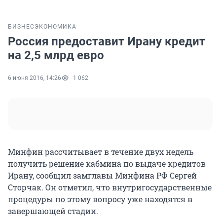
БИЗНЕС
ЭКОНОМИКА
Россия предоставит Ирану кредит
на 2,5 млрд евро
6 июня 2016, 14:26
1 062
Минфин рассчитывает в течение двух недель
получить решение кабмина по выдаче кредитов
Ирану, сообщил замглавы Минфина РФ Сергей
Сторчак. Он отметил, что внутригосударственные
процедуры по этому вопросу уже находятся в
завершающей стадии.