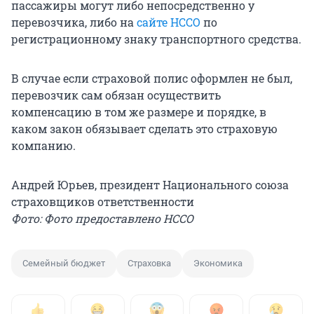
пассажиры могут либо непосредственно у
перевозчика, либо на
сайте НССО
по
регистрационному знаку транспортного средства.
В случае если страховой полис оформлен не был,
перевозчик сам обязан осуществить
компенсацию в том же размере и порядке, в
каком закон обязывает сделать это страховую
компанию.
Андрей Юрьев, президент Национального союза
страховщиков ответственности
Фото: Фото предоставлено НССО
Семейный бюджет
Страховка
Экономика