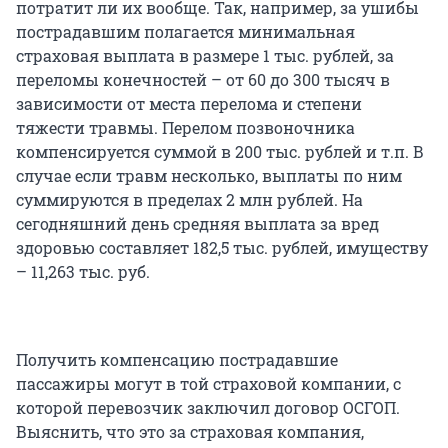
потратит ли их вообще. Так, например, за ушибы
пострадавшим полагается минимальная
страховая выплата в размере 1 тыс. рублей, за
переломы конечностей – от 60 до 300 тысяч в
зависимости от места перелома и степени
тяжести травмы. Перелом позвоночника
компенсируется суммой в 200 тыс. рублей и т.п. В
случае если травм несколько, выплаты по ним
суммируются в пределах 2 млн рублей. На
сегодняшний день средняя выплата за вред
здоровью составляет 182,5 тыс. рублей, имуществу
– 11,263 тыс. руб.
Получить компенсацию пострадавшие
пассажиры могут в той страховой компании, с
которой перевозчик заключил договор ОСГОП.
Выяснить, что это за страховая компания,