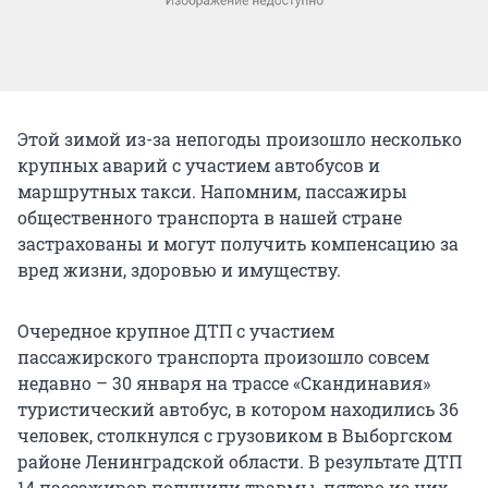
Этой зимой из-за непогоды произошло несколько
крупных аварий с участием автобусов и
маршрутных такси. Напомним, пассажиры
общественного транспорта в нашей стране
застрахованы и могут получить компенсацию за
вред жизни, здоровью и имуществу.
Очередное крупное ДТП с участием
пассажирского транспорта произошло совсем
недавно – 30 января на трассе «Скандинавия»
туристический автобус, в котором находились 36
человек, столкнулся с грузовиком в Выборгском
районе Ленинградской области. В результате ДТП
14 пассажиров получили травмы, пятеро из них