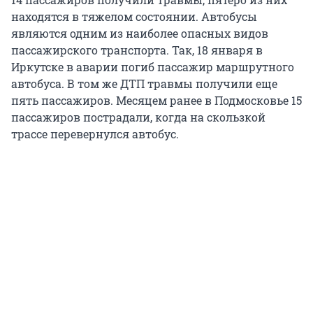
находятся в тяжелом состоянии. Автобусы
являются одним из наиболее опасных видов
пассажирского транспорта. Так, 18 января в
Иркутске в аварии погиб пассажир маршрутного
автобуса. В том же ДТП травмы получили еще
пять пассажиров. Месяцем ранее в Подмосковье 15
пассажиров пострадали, когда на скользкой
трассе перевернулся автобус.