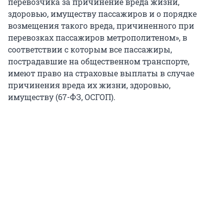
перевозчика за причинение вреда жизни,
здоровью, имуществу пассажиров и о порядке
возмещения такого вреда, причиненного при
перевозках пассажиров метрополитеном», в
соответствии с которым все пассажиры,
пострадавшие на общественном транспорте,
имеют право на страховые выплаты в случае
причинения вреда их жизни, здоровью,
имуществу (67-ФЗ, ОСГОП).