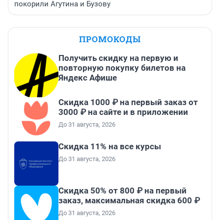
покорили Агутина и Бузову
ПРОМОКОДЫ
Получить скидку на первую и
повторную покупку билетов на
Яндекс Афише
Скидка 1000 ₽ на первый заказ от
3000 ₽ на сайте и в приложении
До 31 августа, 2026
Скидка 11% на все курсы
До 31 августа, 2026
Скидка 50% от 800 ₽ на первый
заказ, максимальная скидка 600 ₽
До 31 августа, 2026