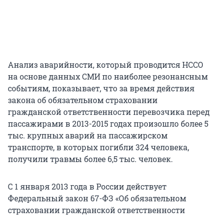
Анализ аварийности, который проводится НССО
на основе данных СМИ по наиболее резонансным
событиям, показывает, что за время действия
закона об обязательном страховании
гражданской ответственности перевозчика перед
пассажирами в 2013-2015 годах произошло более 5
тыс. крупных аварий на пассажирском
транспорте, в которых погибли 324 человека,
получили травмы более 6,5 тыс. человек.
С 1 января 2013 года в России действует
Федеральный закон 67-ФЗ «Об обязательном
страховании гражданской ответственности