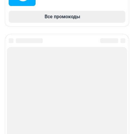
Все промокоды