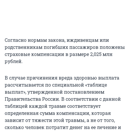
Согласно нормам закона, иждивенцам или
родственникам погибших пассажиров положены
страховые компенсации в размере 2,025 млн
рублей.
В случае причинения вреда здоровью выплата
рассчитывается по специальной «таблице
выплат», утвержденной постановлением
Правительства России. В соответствии с данной
таблицей каждой травме соответствует
определенная сумма компенсации, которая
зависит от тяжести этой травмы, а не от того,
сколько человек потратит денег на ее лечение и