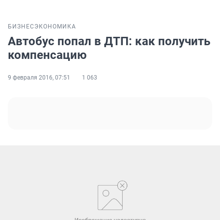
БИЗНЕС
ЭКОНОМИКА
Автобус попал в ДТП: как получить
компенсацию
9 февраля 2016, 07:51
1 063