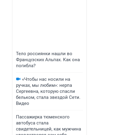
Тело россиянки нашли во
Французских Альпах. Как она
погибла?
«Чтобы нас носили на
ручках, мы любим»: нерпа
Сергеевна, которую спасли
бельком, стала звездой Сети.
Видео
Пассажирка тюменского
автобуса стала
свидетельницей, как мужчина