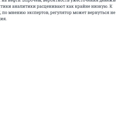
тики аналитики расценивают как крайне низкую. К
 по мнению экспертов, регулятор может вернуться не
ия.