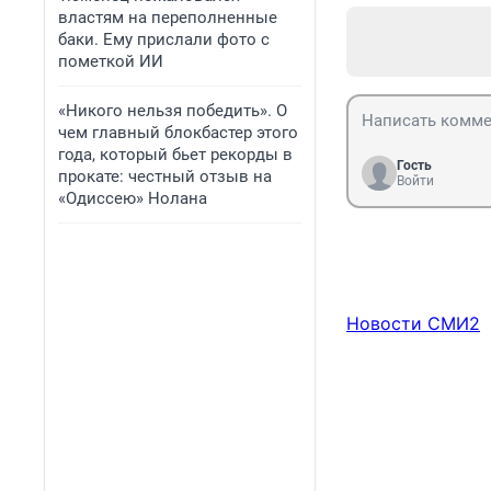
властям на переполненные
баки. Ему прислали фото с
пометкой ИИ
«Никого нельзя победить». О
чем главный блокбастер этого
года, который бьет рекорды в
Гость
прокате: честный отзыв на
Войти
«Одиссею» Нолана
Новости СМИ2