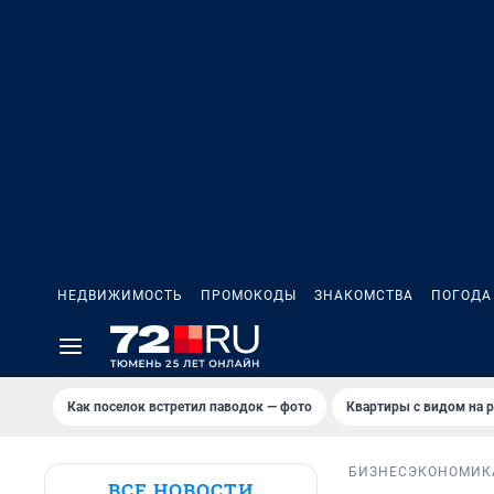
НЕДВИЖИМОСТЬ
ПРОМОКОДЫ
ЗНАКОМСТВА
ПОГОДА
Как поселок встретил паводок — фото
Квартиры с видом на р
БИЗНЕС
ЭКОНОМИК
ВСЕ НОВОСТИ