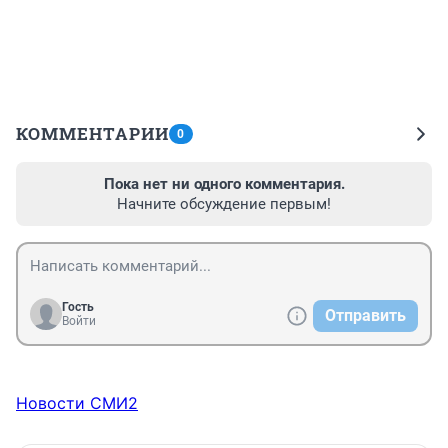
КОММЕНТАРИИ
0
Пока нет ни одного комментария.
Начните обсуждение первым!
Гость
Отправить
Войти
Новости СМИ2