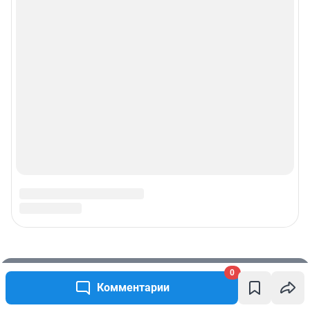
0
Комментарии