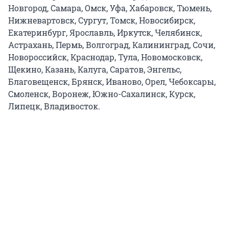
Новгород, Самара, Омск, Уфа, Хабаровск, Тюмень,
Нижневартовск, Сургут, Томск, Новосибирск,
Екатеринбург, Ярославль, Иркутск, Челябинск,
Астрахань, Пермь, Волгоград, Калининград, Сочи,
Новороссийск, Краснодар, Тула, Новомосковск,
Щекино, Казань, Калуга, Саратов, Энгельс,
Благовещенск, Брянск, Иваново, Орел, Чебоксары,
Смоленск, Воронеж, Южно-Сахалинск, Курск,
Липецк, Владивосток.