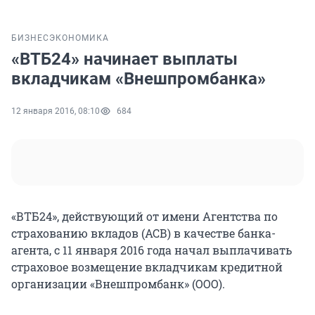
БИЗНЕС
ЭКОНОМИКА
«ВТБ24» начинает выплаты
вкладчикам «Внешпромбанка»
12 января 2016, 08:10
684
«ВТБ24», действующий от имени Агентства по
страхованию вкладов (АСВ) в качестве банка-
агента, с 11 января 2016 года начал выплачивать
страховое возмещение вкладчикам кредитной
организации «Внешпромбанк» (ООО).