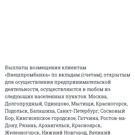
Выплаты возмещения клиентам
«Внешпромбанка» по вкладам (счетам), открытым
для осуществления предпринимательской
деятельности, осуществляются в любом из
следующих населенных пунктов: Москва,
Долгопрудный, Одинцово, Мытищи, Красногорск,
Подольск, Балашиха, Санкт-Петербург, Сосновый
Бор, Кингисепское городское, Гатчина, Ростов-на-
Дону, Рязань, Архангельск, Красноярск,
Железногорск, Нижний Новгород, Великий