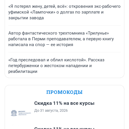
«Я потерял жену, детей, всё»: откровения экс-рабочего
уфимской «Лампочки» о долгах по зарплате и
закрытии завода
Автор фантастического трехтомника «Трилунье»
работала в Перми преподавателем, а первую книгу
написала на спор — ее история
«Год преследовал и облил кислотой». Рассказ
петербурженки о жестоком нападении и
реабилитации
ПРОМОКОДЫ
Скидка 11% на все курсы
До 31 августа, 2026