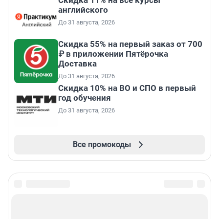
Скидка 11% на все курсы
английского
До 31 августа, 2026
Скидка 55% на первый заказ от 700
₽ в приложении Пятёрочка
Доставка
До 31 августа, 2026
Скидка 10% на ВО и СПО в первый
год обучения
До 31 августа, 2026
Все промокоды