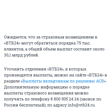
Ожидается, что за страховым возмещением в
«ВТБ24» могут обратиться порядка 75 тыс.
клиентов, а общий объем выплат составит около
30,1 млрд рублей.
Уточнить отделения «ВТБ24», в которых
производятся выплаты, можно на сайте «ВТБ24» в
разделе «
Выплаты вкладчикам по решению АСВ
».
Дополнительную информацию о порядке
выплаты страхового возмещения можно
получить по телефону 8 800 505 24 24 (звонок по
России бесплатный); по адресу info@vtb24.ru.