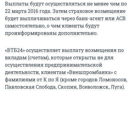
Выплаты будут осуществляться не менее чем по
22 марта 2016 года. Затем страховое возмещение
будет выплачиваться через банк-агент или АСВ
самостоятельно, о чем клиенты будут
проинформированы дополнительно.
«ВТБ24» осуществляет выплату возмещения по
вкладам (счетам), которые открыты не для
осуществления предпринимательской
деятельности, клиентам «Внешпромбанка» с
фамилиями от К по Я (кроме городов Ломоносов,
Павловская Слобода, Скопин, Всеволожск, Луга).