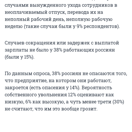
случаями вынужденного ухода сотрудников в
неоплачиваемый отпуск, перевода их на
неполный рабочий день, неполную рабочую
неделю (такие случаи были у 9% респондентов).
Случаев сокращения или задержек с выплатой
зарплаты не было у 38% работающих россиян
(были у 15%).
По данным опроса, 38% россиян не опасаются того,
что предприятие, на котором они работают,
закроется (есть опасения у 14%). Вероятность
собственного увольнения 12% оценивают как
низкую, 6% как высокую, а чуть менее трети (30%)
не считают, что им это вообще грозит.