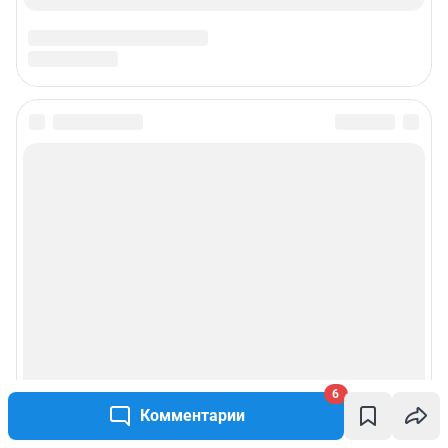
6
Комментарии