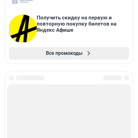
Получить скидку на первую и
повторную покупку билетов на
Яндекс Афише
Все промокоды