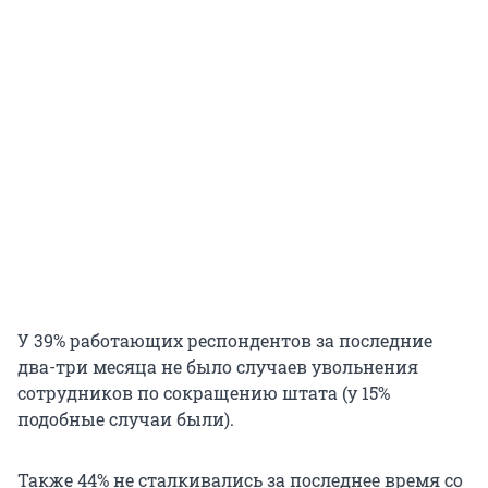
У 39% работающих респондентов за последние
два-три месяца не было случаев увольнения
сотрудников по сокращению штата (у 15%
подобные случаи были).
Также 44% не сталкивались за последнее время со