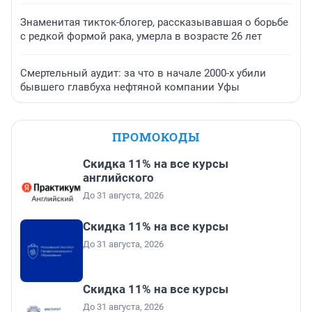
Знаменитая тикток-блогер, рассказывавшая о борьбе
с редкой формой рака, умерла в возрасте 26 лет
Смертельный аудит: за что в начале 2000-х убили
бывшего главбуха нефтяной компании Уфы
ПРОМОКОДЫ
Скидка 11% на все курсы
английского
До 31 августа, 2026
Скидка 11% на все курсы
До 31 августа, 2026
Скидка 11% на все курсы
До 31 августа, 2026