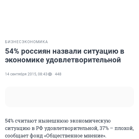
БИЗНЕС
ЭКОНОМИКА
54% россиян назвали ситуацию в
экономике удовлетворительной
14 сентября 2015, 08:43
448
54% считают нынешнюю экономическую
ситуацию в РФ удовлетворительной, 37% – плохой,
сообщает фонд «Общественное мнение».