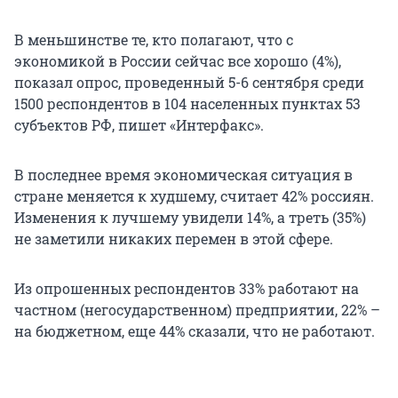
В меньшинстве те, кто полагают, что с
экономикой в России сейчас все хорошо (4%),
показал опрос, проведенный 5-6 сентября среди
1500 респондентов в 104 населенных пунктах 53
субъектов РФ, пишет «Интерфакс».
В последнее время экономическая ситуация в
стране меняется к худшему, считает 42% россиян.
Изменения к лучшему увидели 14%, а треть (35%)
не заметили никаких перемен в этой сфере.
Из опрошенных респондентов 33% работают на
частном (негосударственном) предприятии, 22% –
на бюджетном, еще 44% сказали, что не работают.