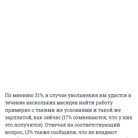
По мнению 31%, в случае увольнения им удастся в
течение нескольких месяцев найти работу
примерно с такими же условиями и такой же
зарплатой, как сейчас (17% сомневаются, что у них
это получится). Отвечая на соответствующий
вопрос, 13% также сообщили, что не владеют