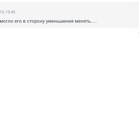
15, 15:45
могло его в сторону уменьшения менять.....