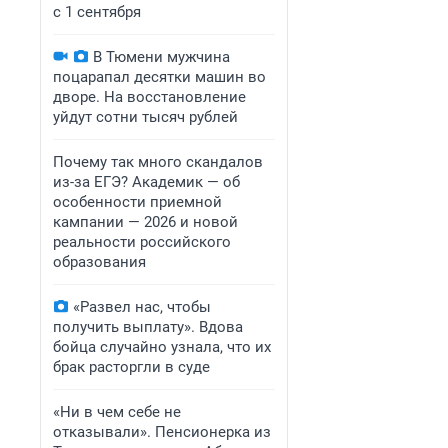
с 1 сентября
В Тюмени мужчина
поцарапал десятки машин во
дворе. На восстановление
уйдут сотни тысяч рублей
Почему так много скандалов
из-за ЕГЭ? Академик — об
особенности приемной
кампании — 2026 и новой
реальности российского
образования
«Развел нас, чтобы
получить выплату». Вдова
бойца случайно узнала, что их
брак расторгли в суде
«Ни в чем себе не
отказывали». Пенсионерка из