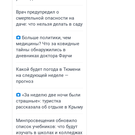
Врач предупредил о
смертельной опасности на
даче: что нельзя делать в саду
Больше политики, чем
медицины? Что за ковидные
тайны обнаружились в
дневниках доктора Фаучи
Какой будет погода в Тюмени
на следующей неделе —
прогноз
«За неделю две ночи были
страшные»: туристка
рассказала об отдыхе в Крыму
Минпросвещения обновило
список учебников: что будут
изучать в школах и колледжах