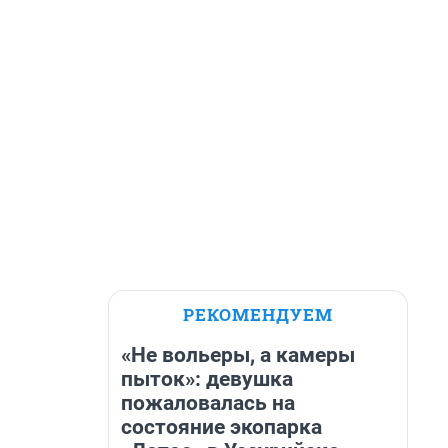
РЕКОМЕНДУЕМ
«Не вольеры, а камеры
пыток»: девушка
пожаловалась на
состояние экопарка