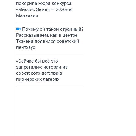
покорила жюри конкурса
«Миссис Земля — 2026» в
Малайзии
Почему он такой странный?
Рассказываем, как в центре
Тюмени появился советский
пентхаус
«Сейчас бы всё это
запретили»: истории из
советского детства в
пионерских лагерях