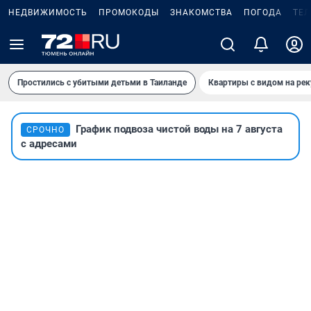
НЕДВИЖИМОСТЬ
ПРОМОКОДЫ
ЗНАКОМСТВА
ПОГОДА
ТЕ
Простились с убитыми детьми в Таиланде
Квартиры с видом на рек
График подвоза чистой воды на 7 августа
СРОЧНО
с адресами