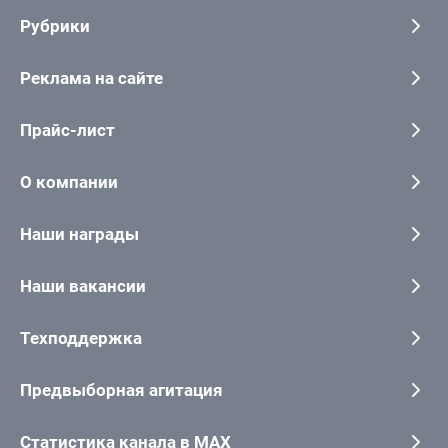
Рубрики
Реклама на сайте
Прайс-лист
О компании
Наши награды
Наши вакансии
Техподдержка
Предвыборная агитация
Статистика канала в MAX