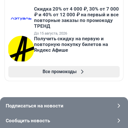
Скидка 20% от 4 000 ₽, 30% от 7 000
₽ и 40% от 12 000 ₽ на первый и все
повторные заказы по промокоду
ТРЕНД
До 15 августа, 2026
Получить скидку на первую и
повторную покупку билетов на
Яндекс Афише
Все промокоды
Подписаться на новости
Сообщить новость