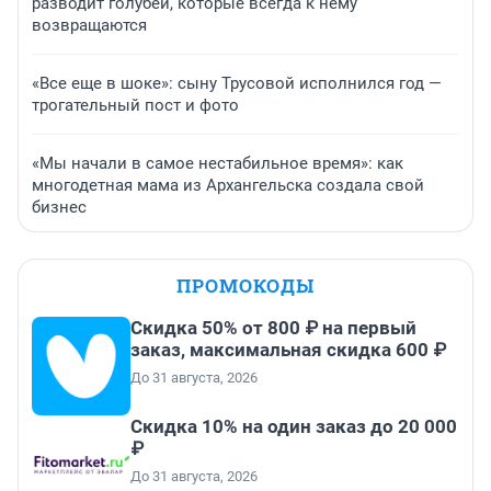
разводит голубей, которые всегда к нему
возвращаются
«Все еще в шоке»: сыну Трусовой исполнился год —
трогательный пост и фото
«Мы начали в самое нестабильное время»: как
многодетная мама из Архангельска создала свой
бизнес
ПРОМОКОДЫ
Скидка 50% от 800 ₽ на первый
заказ, максимальная скидка 600 ₽
До 31 августа, 2026
Скидка 10% на один заказ до 20 000
₽
До 31 августа, 2026