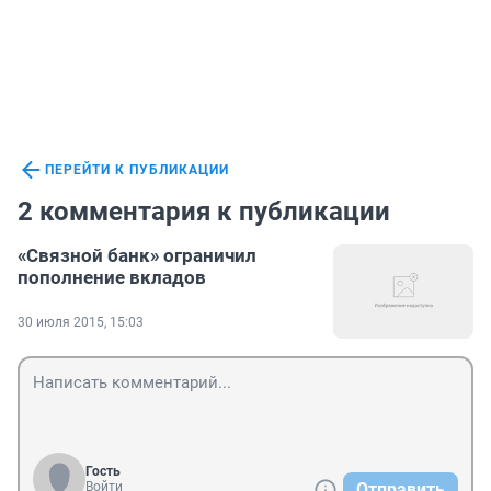
ПЕРЕЙТИ К ПУБЛИКАЦИИ
2 комментария к публикации
«Связной банк» ограничил
пополнение вкладов
30 июля 2015, 15:03
Гость
Войти
Отправить