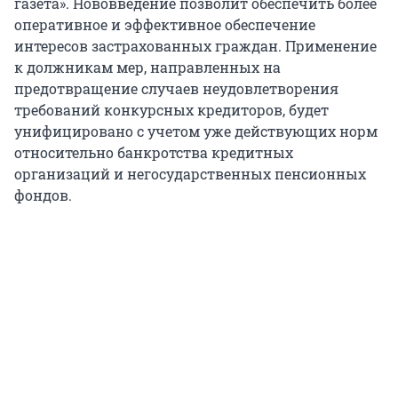
газета». Нововведение позволит обеспечить более
оперативное и эффективное обеспечение
интересов застрахованных граждан. Применение
к должникам мер, направленных на
предотвращение случаев неудовлетворения
требований конкурсных кредиторов, будет
унифицировано с учетом уже действующих норм
относительно банкротства кредитных
организаций и негосударственных пенсионных
фондов.