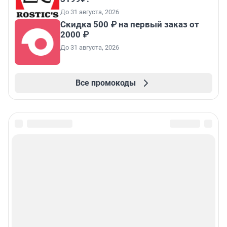
До 31 августа, 2026
Скидка 500 ₽ на первый заказ от
2000 ₽
До 31 августа, 2026
Все промокоды