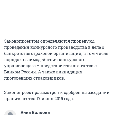
Законопроектом определяются процедуры
проведения конкурсного производства в деле о
банкротстве страховой организации, в том числе
порядок взаимодействия конкурсного
управляющего – представителя агентства с
Банком России. А также ликвидация
прогоревших страховщиков.
Законопроект рассмотрен и одобрен на заседании
правительства 17 июня 2015 года.
Анна Волкова