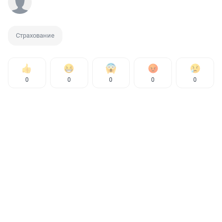
Страхование
0
0
0
0
0