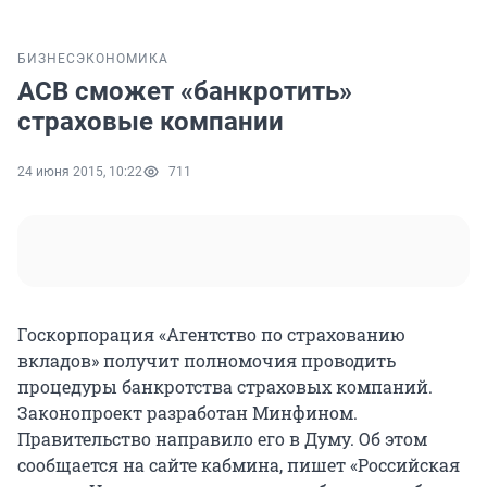
БИЗНЕС
ЭКОНОМИКА
АСВ сможет «банкротить»
страховые компании
24 июня 2015, 10:22
711
Госкорпорация «Агентство по страхованию
вкладов» получит полномочия проводить
процедуры банкротства страховых компаний.
Законопроект разработан Минфином.
Правительство направило его в Думу. Об этом
сообщается на сайте кабмина, пишет «Российская