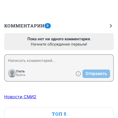
КОММЕНТАРИИ
0
Пока нет ни одного комментария.
Начните обсуждение первым!
Гость
Отправить
Войти
Новости СМИ2
ТОП 5