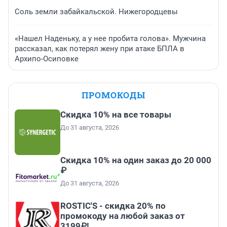
Соль земли забайкальской. Нижегородцевы
«Нашел Наденьку, а у нее пробита голова». Мужчина
рассказал, как потерял жену при атаке БПЛА в
Архипо-Осиповке
ПРОМОКОДЫ
Скидка 10% на все товары
До 31 августа, 2026
Скидка 10% на один заказ до 20 000
₽
До 31 августа, 2026
ROSTIC'S - скидка 20% по
промокоду на любой заказ от
3199₽!