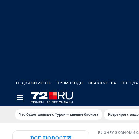
НЕДВИЖИМОСТЬ
ПРОМОКОДЫ
ЗНАКОМСТВА
ПОГОДА
Что будет дальше с Турой — мнение биолога
Квартиры с видо
БИЗНЕС
ЭКОНОМИК
ВСЕ НОВОСТИ