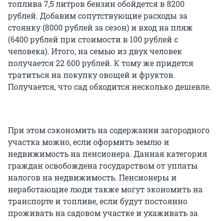
топлива 7,5 литров бензин обойдется в 8200
рублей. Добавим сопутствующие расходы за
стоянку (8000 рублей за сезон) и вход на пляж
(6400 рублей при стоимости в 100 рублей с
человека). Итого, на семью из двух человек
получается 22 600 рублей. К тому же придется
тратиться на покупку овощей и фруктов.
Получается, что сад обходится несколько дешевле.
При этом сэкономить на содержании загородного
участка можно, если оформить землю и
недвижимость на пенсионера. Данная категория
граждан освобождена государством от уплаты
налогов на недвижимость. Пенсионеры и
неработающие люди также могут экономить на
транспорте и топливе, если будут постоянно
проживать на садовом участке и ухаживать за