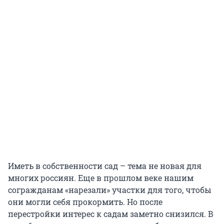
Иметь в собственности сад – тема не новая для
многих россиян. Еще в прошлом веке нашим
согражданам «нарезали» участки для того, чтобы
они могли себя прокормить. Но после
перестройки интерес к садам заметно снизился. В