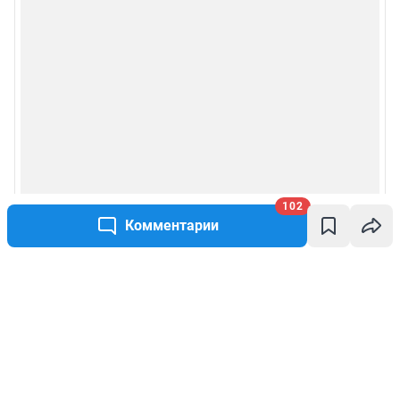
102
Комментарии
Написать комментарий