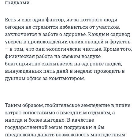
грядками.
Есть и еще один фактор, из-за которого люди
сегодня не стремятся избавиться от участков,
заключается в заботе о здоровье. Каждый садовод
уверен в происхождении своих овощей и фруктов
– в том, что они экологически чистые. Кроме того,
физическая работа на свежем воздухе
благоприятно сказывается на здоровье людей,
вынужденных пять дней в неделю проводить в
душном офисе за компьютером.
Таким образом, любительское земледелие в плане
затрат сопоставимо с выездным отдыхом, а
иногда и более выгодно. В качестве
государственной меры поддержки я бы
предложила давать возможность многодетным