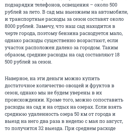
подзарядки телефонов, освещения – около 500
рублей за лето. В сад мы выезжаем на автомобиле,
и транспортные расходы за сезон составят около
8000 рублей. Замечу, что наш сад находится в
черте города, поэтому бензина расходуется мало,
однако расходы существенно возрастают, если
участок расположен далеко за городом. Таким
образом, средние расходы на сад составляют 18
500 рублей за сезон.
Наверное, на эти деньги можно купить
достаточное количество овощей и фруктов в
сезон, однако мы не будем уверены в их
происхождении. Кроме того, можно сопоставить
расходы на сад и на отдых на озерах. Если взять
среднюю удаленность озера 50 км от города и
выезд на него два раза в неделю с мая по август,
то получится 32 выезда. При среднем расходе