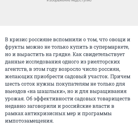
В кризис россияне вспомнили о том, что овощи и
фрукты можно не только купить в супермаркете,
но и вырастить на грядке. Как свидетельствует
данные исследования одного из риелторских
агентств, в этом году возросло число россиян,
желающих приобрести садовый участок. Причем
шесть соток нужны покупателям не только для
выездов «на шашлыки», но и для выращивания
урожая. Об эффективности садовых товариществ
недавно заговорили и российские власти в
рамках антикризисных мер и программы
импотозамещения.