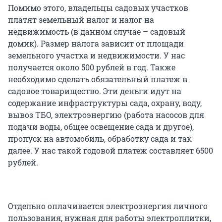
Помимо этого, владельцы садовых участков
платят земельный налог и налог на
недвижимость (в данном случае – садовый
домик). Размер налога зависит от площади
земельного участка и недвижимости. У нас
получается около 500 рублей в год. Также
необходимо сделать обязательный платеж в
садовое товарищество. Эти деньги идут на
содержание инфраструктуры сада, охрану, воду,
вывоз ТБО, электроэнергию (работа насосов для
подачи воды, общее освещение сада и другое),
пропуск на автомобиль, обработку сада и так
далее. У нас такой годовой платеж составляет 6500
рублей.
Отдельно оплачивается электроэнергия личного
пользования, нужная для работы электроплитки,