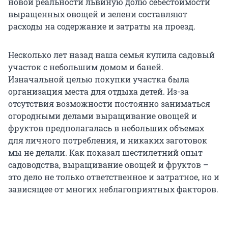
новой реальности львиную долю себестоимости
выращенных овощей и зелени составляют
расходы на содержание и затраты на проезд.
Несколько лет назад наша семья купила садовый
участок с небольшим домом и баней.
Изначальной целью покупки участка была
организация места для отдыха детей. Из-за
отсутствия возможности постоянно заниматься
огородными делами выращивание овощей и
фруктов предполагалась в небольших объемах
для личного потребления, и никаких заготовок
мы не делали. Как показал шестилетний опыт
садоводства, выращивание овощей и фруктов –
это дело не только ответственное и затратное, но и
зависящее от многих неблагоприятных факторов.