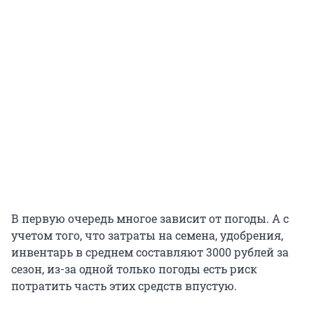
В первую очередь многое зависит от погоды. А с
учетом того, что затраты на семена, удобрения,
инвентарь в среднем составляют 3000 рублей за
сезон, из-за одной только погоды есть риск
потратить часть этих средств впустую.