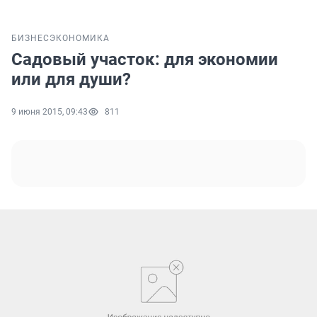
БИЗНЕС
ЭКОНОМИКА
Садовый участок: для экономии
или для души?
9 июня 2015, 09:43
811