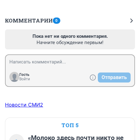
КОММЕНТАРИИ
0
Пока нет ни одного комментария.
Начните обсуждение первым!
Гость
Отправить
Войти
Новости СМИ2
ТОП 5
«Молоко здесь почти никто не