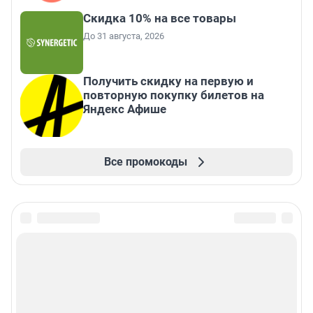
Скидка 10% на все товары
До 31 августа, 2026
Получить скидку на первую и
повторную покупку билетов на
Яндекс Афише
Все промокоды