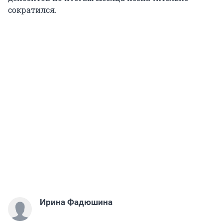
сократился.
Ирина Фадюшина