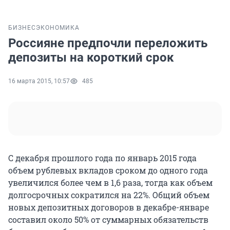
БИЗНЕС
ЭКОНОМИКА
Россияне предпочли переложить
депозиты на короткий срок
16 марта 2015, 10:57
485
С декабря прошлого года по январь 2015 года
объем рублевых вкладов сроком до одного года
увеличился более чем в 1,6 раза, тогда как объем
долгосрочных сократился на 22%. Общий объем
новых депозитных договоров в декабре-январе
составил около 50% от суммарных обязательств