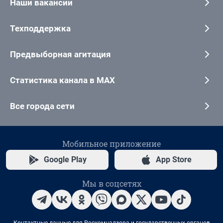
Наши вакансии
Техподдержка
Предвыборная агитация
Статистика канала в MAX
Все города сети
Мобильное приложение
Google Play
App Store
Мы в соцсетях