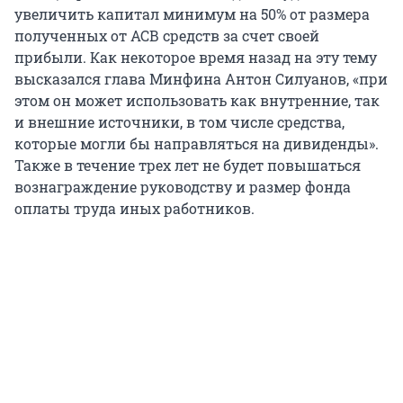
увеличить капитал минимум на 50% от размера
полученных от АСВ средств за счет своей
прибыли. Как некоторое время назад на эту тему
высказался глава Минфина Антон Силуанов, «при
этом он может использовать как внутренние, так
и внешние источники, в том числе средства,
которые могли бы направляться на дивиденды».
Также в течение трех лет не будет повышаться
вознаграждение руководству и размер фонда
оплаты труда иных работников.