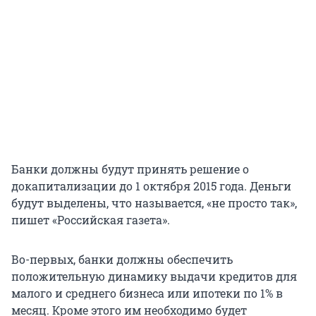
Банки должны будут принять решение о
докапитализации до 1 октября 2015 года. Деньги
будут выделены, что называется, «не просто так»,
пишет «Российская газета».
Во-первых, банки должны обеспечить
положительную динамику выдачи кредитов для
малого и среднего бизнеса или ипотеки по 1% в
месяц. Кроме этого им необходимо будет