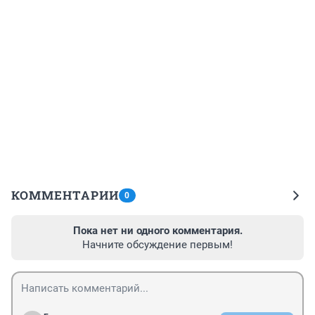
КОММЕНТАРИИ
0
Пока нет ни одного комментария.
Начните обсуждение первым!