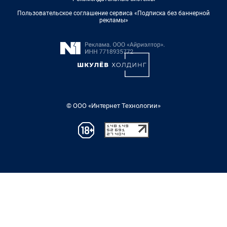
Пользовательское соглашение сервиса «Подписка без баннерной
рекламы»
© ООО «Интернет Технологии»