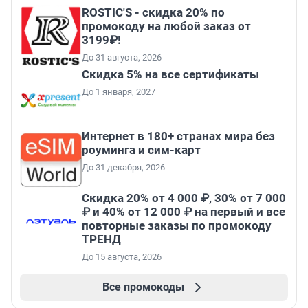
ROSTIC'S - скидка 20% по
промокоду на любой заказ от
3199₽!
До 31 августа, 2026
Скидка 5% на все сертификаты
До 1 января, 2027
Интернет в 180+ странах мира без
роуминга и сим-карт
До 31 декабря, 2026
Скидка 20% от 4 000 ₽, 30% от 7 000
₽ и 40% от 12 000 ₽ на первый и все
повторные заказы по промокоду
ТРЕНД
До 15 августа, 2026
Все промокоды