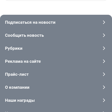
Подписаться на новости
Сообщить новость
Рубрики
Реклама на сайте
Прайс-лист
О компании
Наши награды