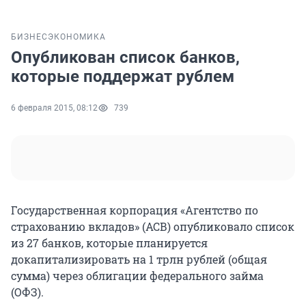
БИЗНЕС
ЭКОНОМИКА
Опубликован список банков,
которые поддержат рублем
6 февраля 2015, 08:12
739
Государственная корпорация «Агентство по
страхованию вкладов» (АСВ) опубликовало список
из 27 банков, которые планируется
докапитализировать на 1 трлн рублей (общая
сумма) через облигации федерального займа
(ОФЗ).