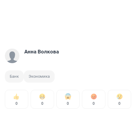
Анна Волкова
Банк
Экономика
0
0
0
0
0