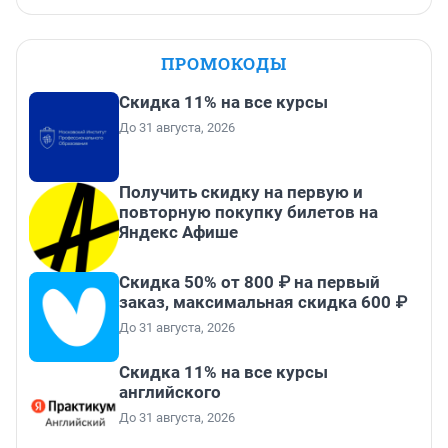
ПРОМОКОДЫ
Скидка 11% на все курсы
До 31 августа, 2026
Получить скидку на первую и
повторную покупку билетов на
Яндекс Афише
Скидка 50% от 800 ₽ на первый
заказ, максимальная скидка 600 ₽
До 31 августа, 2026
Скидка 11% на все курсы
английского
До 31 августа, 2026