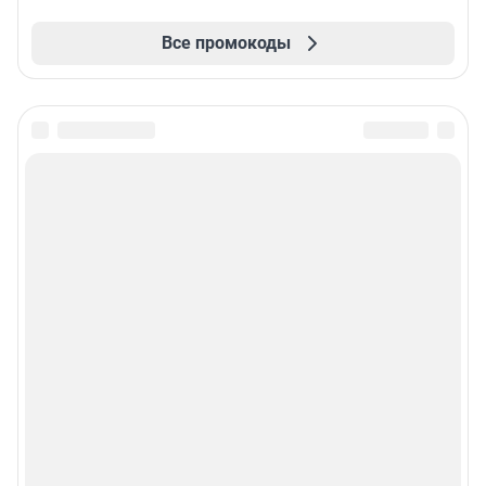
Все промокоды