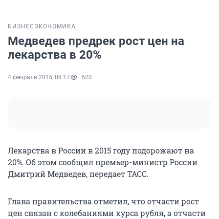
БИЗНЕС
ЭКОНОМИКА
Медведев предрек рост цен на
лекарства в 20%
4 февраля 2015, 08:17
520
Лекарства в России в 2015 году подорожают на
20%. Об этом сообщил премьер-министр России
Дмитрий Медведев, передает ТАСС.
Глава правительства отметил, что отчасти рост
цен связан с колебаниями курса рубля, а отчасти