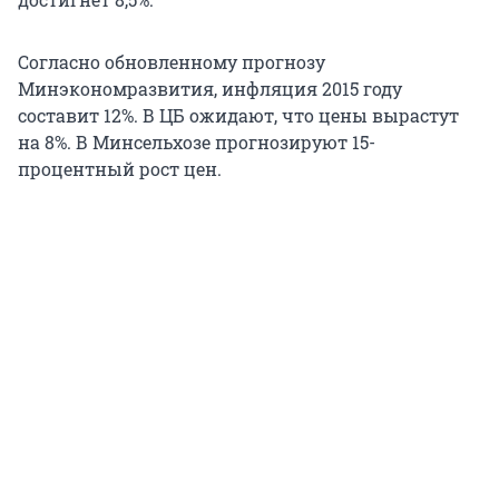
Согласно обновленному прогнозу
Минэкономразвития, инфляция 2015 году
составит 12%. В ЦБ ожидают, что цены вырастут
на 8%. В Минсельхозе прогнозируют 15-
процентный рост цен.