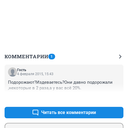
КОММЕНТАРИИ
1
Гость
4 февраля 2015, 15:43
Подорожают?Издеваетесь?Они давно подорожали 
,некоторые в 2 раза,а у вас всё 20%.
+0
–0
Читать все комментарии