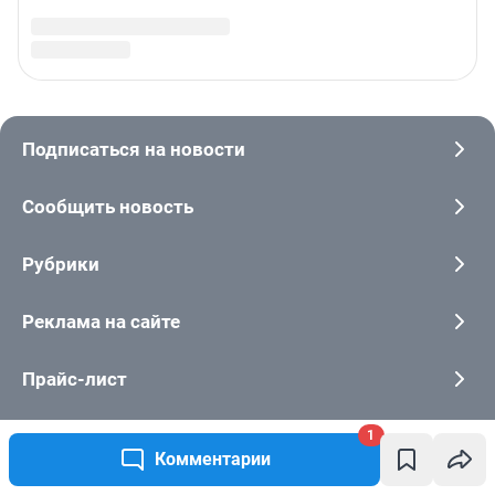
1
Комментарии