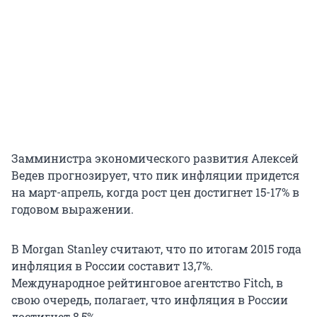
Замминистра экономического развития Алексей
Ведев прогнозирует, что пик инфляции придется
на март-апрель, когда рост цен достигнет 15-17% в
годовом выражении.
В Morgan Stanley считают, что по итогам 2015 года
инфляция в России составит 13,7%.
Международное рейтинговое агентство Fitch, в
свою очередь, полагает, что инфляция в России
достигнет 8,5%.