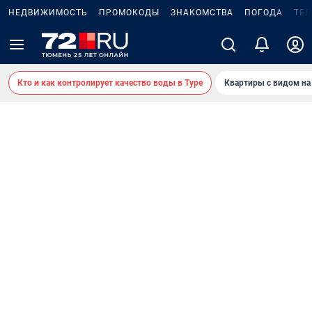
НЕДВИЖИМОСТЬ
ПРОМОКОДЫ
ЗНАКОМСТВА
ПОГОДА
ТЕ
Кто и как контролирует качество воды в Туре
Квартиры с видом на