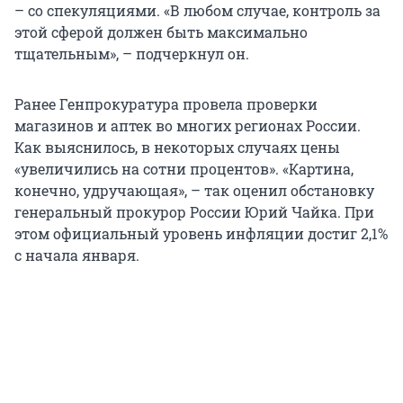
– со спекуляциями. «В любом случае, контроль за
этой сферой должен быть максимально
тщательным», – подчеркнул он.
Ранее Генпрокуратура провела проверки
магазинов и аптек во многих регионах России.
Как выяснилось, в некоторых случаях цены
«увеличились на сотни процентов». «Картина,
конечно, удручающая», – так оценил обстановку
генеральный прокурор России Юрий Чайка. При
этом официальный уровень инфляции достиг 2,1%
с начала января.