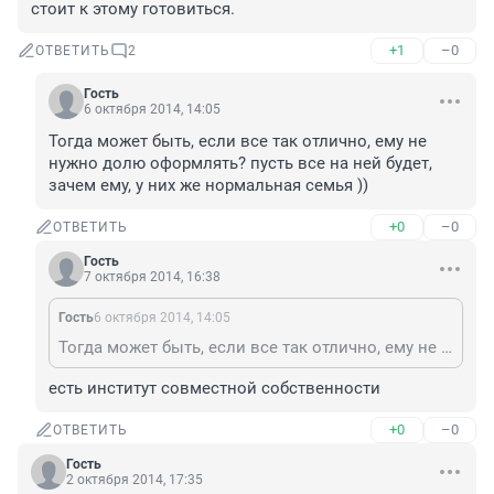
стоит к этому готовиться.
+1
–0
ОТВЕТИТЬ
2
Гость
6 октября 2014, 14:05
Тогда может быть, если все так отлично, ему не 
нужно долю оформлять? пусть все на ней будет, 
зачем ему, у них же нормальная семья ))
+0
–0
ОТВЕТИТЬ
Гость
7 октября 2014, 16:38
Гость
6 октября 2014, 14:05
Тогда может быть, если все так отлично, ему не нужно долю оформлять? пусть все на ней будет, зачем ему, у них же нормальная семья ))
есть институт совместной собственности
+0
–0
ОТВЕТИТЬ
Гость
2 октября 2014, 17:35