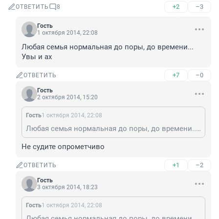
+2
–3
ОТВЕТИТЬ
8
Гость
1 октября 2014, 22:08
Любая семья нормальная до поры, до времени... 
Увы и ах
+7
–0
ОТВЕТИТЬ
Гость
2 октября 2014, 15:20
Гость
1 октября 2014, 22:08
Любая семья нормальная до поры, до времени... Увы и ах
Не судите опрометчиво
+1
–2
ОТВЕТИТЬ
Гость
3 октября 2014, 18:23
Гость
1 октября 2014, 22:08
Любая семья нормальная до поры, до времени... Увы и ах