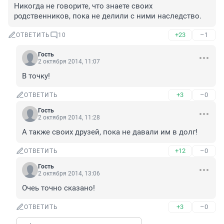
Никогда не говорите, что знаете своих 
родственников, пока не делили с ними наследство.
+23
–1
ОТВЕТИТЬ
10
Гость
2 октября 2014, 11:07
В точку!
+3
–0
ОТВЕТИТЬ
Гость
2 октября 2014, 11:28
А также своих друзей, пока не давали им в долг!
+12
–0
ОТВЕТИТЬ
Гость
2 октября 2014, 13:06
Очеь точно сказано!
+3
–0
ОТВЕТИТЬ