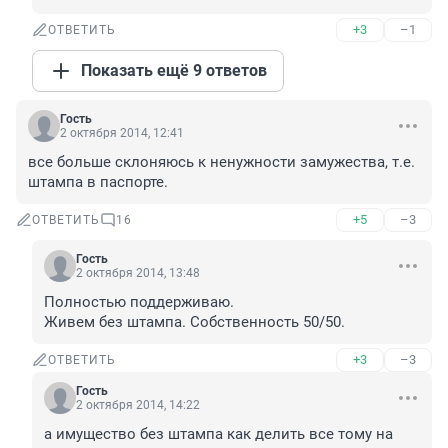
+3
–1
ОТВЕТИТЬ
Показать ещё 9 ответов
Гость
2 октября 2014, 12:41
все больше склоняюсь к ненужности замужества, т.е. 
штампа в паспорте.
+5
–3
ОТВЕТИТЬ
16
Гость
2 октября 2014, 13:48
Полностью поддерживаю. 

Живем без штампа. Собственность 50/50.
+3
–3
ОТВЕТИТЬ
Гость
2 октября 2014, 14:22
а имущество без штампа как делить все тому на 