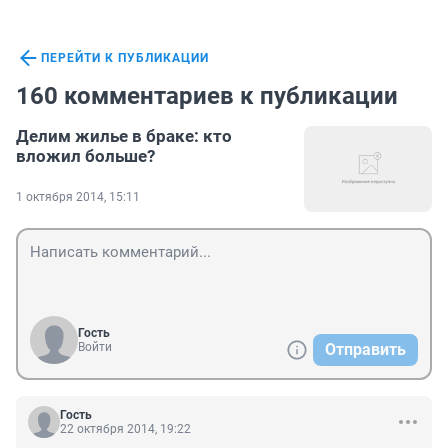
ПЕРЕЙТИ К ПУБЛИКАЦИИ
160 комментариев к публикации
Делим жилье в браке: кто
вложил больше?
1 октября 2014, 15:11
Гость
Войти
Отправить
Гость
22 октября 2014, 19:22