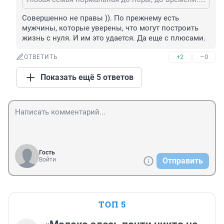
Совершенно не правы )). По прежнему есть 
мужчины, которые уверены, что могут построить 
жизнь с нуля. И им это удается. Да еще с плюсами.
+2
–0
ОТВЕТИТЬ
Показать ещё 5 ответов
Гость
Войти
Отправить
ТОП 5