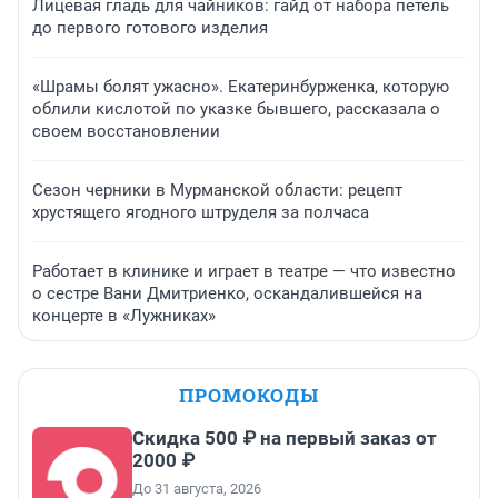
Лицевая гладь для чайников: гайд от набора петель
до первого готового изделия
«Шрамы болят ужасно». Екатеринбурженка, которую
облили кислотой по указке бывшего, рассказала о
своем восстановлении
Сезон черники в Мурманской области: рецепт
хрустящего ягодного штруделя за полчаса
Работает в клинике и играет в театре — что известно
о сестре Вани Дмитриенко, оскандалившейся на
концерте в «Лужниках»
ПРОМОКОДЫ
Скидка 500 ₽ на первый заказ от
2000 ₽
До 31 августа, 2026