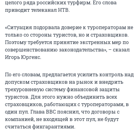
целого ряда российских турфирм. Его слова
приводит телеканал НТВ.
«Ситуация подорвала доверие к туроператорам не
только со стороны туристов, но и страховщиков.
Поэтому требуется принятие экстренных мер по
совершенствованию законодательства», – сказал
Игорь Юргенс.
По его словам, предлагается усилить контроль над
допуском страховщиков на рынок и внедрить
трехуровневую систему финансовой защиты
туристов. Для этого нужно объединить всех
страховщиков, работающих с туроператорами, в
один пул. Глава ВВС пояснил, что договоры с
компанией, не входящей в этот пул, не будут
считаться фингарантиями.