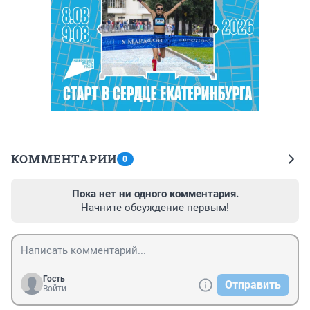
КОММЕНТАРИИ
0
Пока нет ни одного комментария.
Начните обсуждение первым!
Гость
Отправить
Войти