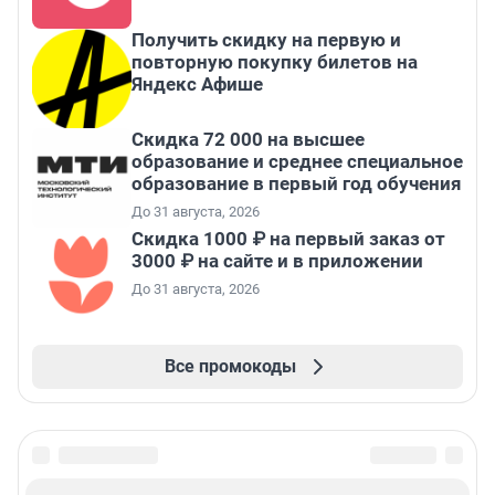
Получить скидку на первую и
повторную покупку билетов на
Яндекс Афише
Скидка 72 000 на высшее
образование и среднее специальное
образование в первый год обучения
До 31 августа, 2026
Скидка 1000 ₽ на первый заказ от
3000 ₽ на сайте и в приложении
До 31 августа, 2026
Все промокоды