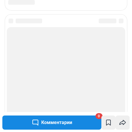
0
Комментарии