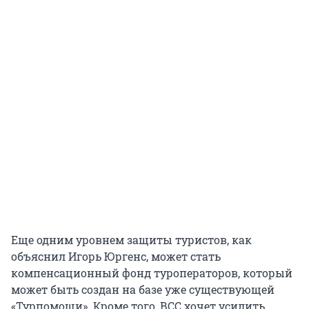
Еще одним уровнем защиты туристов, как
объяснил Игорь Юргенс, может стать
компенсационный фонд туроператоров, который
может быть создан на базе уже существующей
«Турпомощи». Кроме того, ВСС хочет усилить