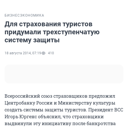
БИЗНЕС
ЭКОНОМИКА
Для страхования туристов
придумали трехступенчатую
систему защиты
18 августа 2014, 07:19
410
Всероссийский союз страховщиков предложил
Центробанку России и Министерству культуры
создать системы защиты туристов. Президент ВСС
Игорь Юргенс объяснил, что страховщики
выдвинули эту инициативу после банкротства