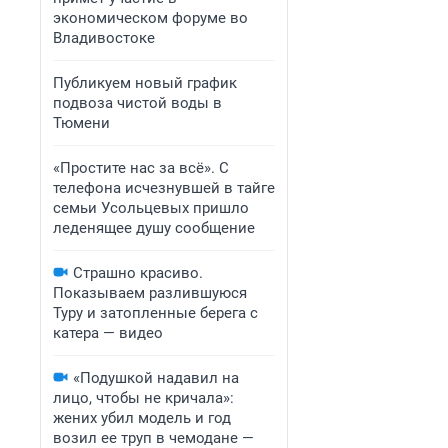
экономическом форуме во
Владивостоке
Публикуем новый график
подвоза чистой воды в
Тюмени
«Простите нас за всё». С
телефона исчезнувшей в тайге
семьи Усольцевых пришло
леденящее душу сообщение
Страшно красиво.
Показываем разлившуюся
Туру и затопленные берега с
катера — видео
«Подушкой надавил на
лицо, чтобы не кричала»:
жених убил модель и год
возил ее труп в чемодане —