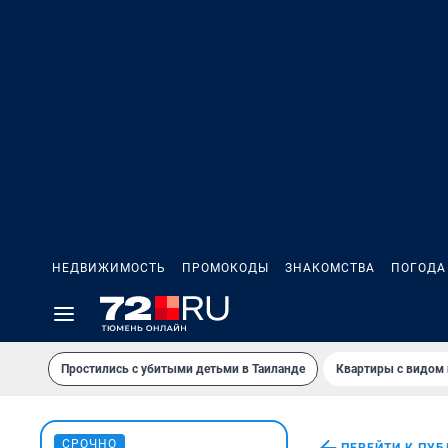
НЕДВИЖИМОСТЬ
ПРОМОКОДЫ
ЗНАКОМСТВА
ПОГОДА
Простились с убитыми детьми в Таиланде
Квартиры с видом 
СРОЧНО