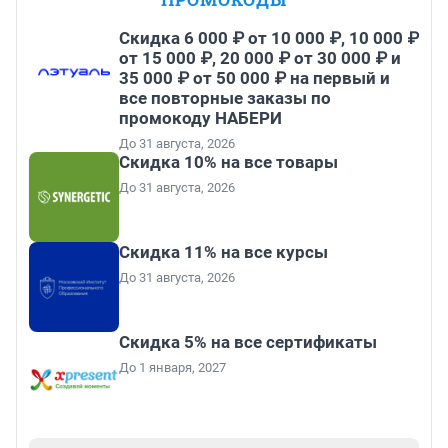
Скидка 6 000 ₽ от 10 000 ₽, 10 000 ₽
от 15 000 ₽, 20 000 ₽ от 30 000 ₽ и
35 000 ₽ от 50 000 ₽ на первый и
все повторные заказы по
промокоду НАБЕРИ
До 31 августа, 2026
Скидка 10% на все товары
До 31 августа, 2026
Скидка 11% на все курсы
До 31 августа, 2026
Скидка 5% на все сертификаты
До 1 января, 2027