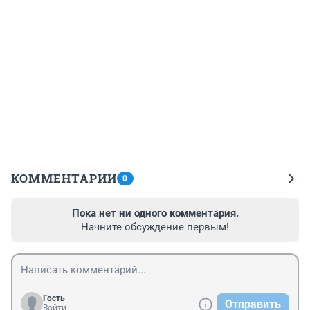
КОММЕНТАРИИ
0
Пока нет ни одного комментария.
Начните обсуждение первым!
Гость
Отправить
Войти