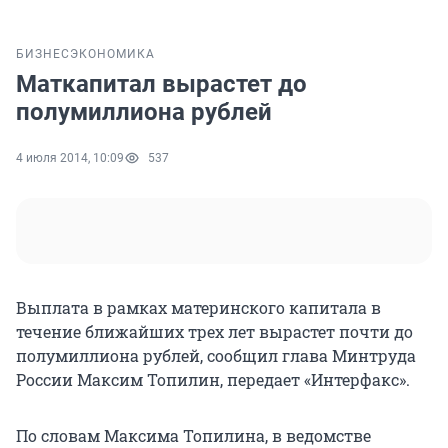
БИЗНЕС
ЭКОНОМИКА
Маткапитал вырастет до
полумиллиона рублей
4 июля 2014, 10:09
537
Выплата в рамках материнского капитала в
течение ближайших трех лет вырастет почти до
полумиллиона рублей, сообщил глава Минтруда
России Максим Топилин, передает «Интерфакс».
По словам Максима Топилина, в ведомстве