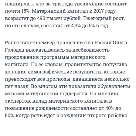
планируют, что за три года увеличение составит
почти 15%. Материнский капитал к 2017 году
возрастет до 490 тысяч рублей. Ежегодный рост,
по его словам, составит от 4,3% до 5% в год.
Ранее вице-премьер правительства России Ольга
Голодец высказывалась за необходимость
продолжения программы материнского
капитала. По ее словам, правительство получило
хорошие демографические результаты, которые
превосходят все прогнозы, дававшиеся несколько
лет назад. Во многом эти показатели обусловлены
мерами материнской поддержки. По мнению
экспертов, вклад материнского капитала в
повышение рождаемости составляет от 40% до
80%, когда речь идет о рождении второго ребенка.