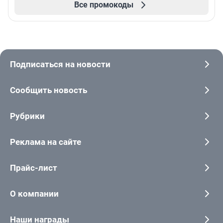
Все промокоды
Подписаться на новости
Сообщить новость
Рубрики
Реклама на сайте
Прайс-лист
О компании
Наши награды