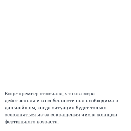
Вице-премьер отмечала, что эта мера
действенная и в особенности она необходима в
дальнейшем, когда ситуация будет только
осложняться из-за сокращения числа женщин
фертильного возраста.