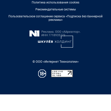
Политика использования cookies
Рекомендательные системы
Пользовательское соглашение сервиса «Подписка без баннерной
рекламы»
© ООО «Интернет Технологии»