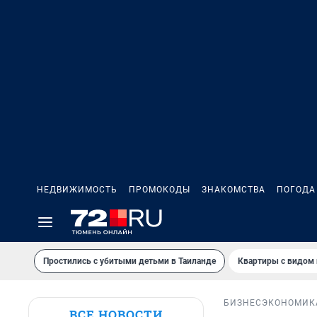
НЕДВИЖИМОСТЬ
ПРОМОКОДЫ
ЗНАКОМСТВА
ПОГОДА
Простились с убитыми детьми в Таиланде
Квартиры с видом 
БИЗНЕС
ЭКОНОМИК
ВСЕ НОВОСТИ