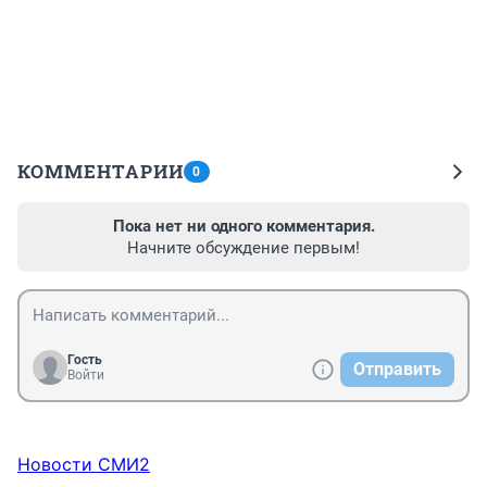
КОММЕНТАРИИ
0
Пока нет ни одного комментария.
Начните обсуждение первым!
Гость
Отправить
Войти
Новости СМИ2