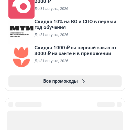
2000 ₽
До 31 августа, 2026
Скидка 10% на ВО и СПО в первый
год обучения
До 31 августа, 2026
Скидка 1000 ₽ на первый заказ от
3000 ₽ на сайте и в приложении
До 31 августа, 2026
Все промокоды