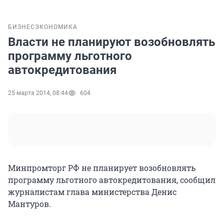
БИЗНЕС
ЭКОНОМИКА
Власти не планируют возобновлять
программу льготного
автокредитования
25 марта 2014, 08:44
604
Минпромторг РФ не планирует возобновлять
программу льготного автокредитования, сообщил
журналистам глава министерства Денис
Мантуров.