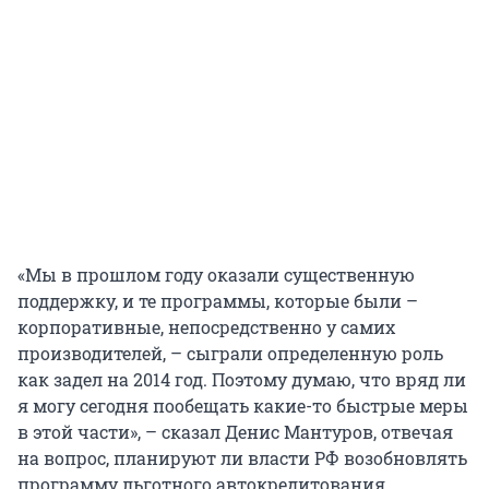
«Мы в прошлом году оказали существенную
поддержку, и те программы, которые были –
корпоративные, непосредственно у самих
производителей, – сыграли определенную роль
как задел на 2014 год. Поэтому думаю, что вряд ли
я могу сегодня пообещать какие-то быстрые меры
в этой части», – сказал Денис Мантуров, отвечая
на вопрос, планируют ли власти РФ возобновлять
программу льготного автокредитования.