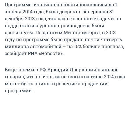
Программа, изначально планировавшаяся до 1
апреля 2014 года, была досрочно завершена 31
декабря 2013 года, так как ее основные задачи по
поддержанию уровня производства были
достигнуты. По данным Минпромторга, в 2013
году по программе было продано почти четверть
миллиона автомобилей – на 15% больше прогноза,
сообщает РИА «Новости».
Вице-премьер РФ Аркадий Дворкович в январе
говорил, что по итогам первого квартала 2014 года
может быть принято решение о продлении
программы.