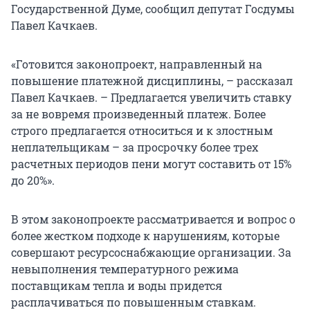
Государственной Думе, сообщил депутат Госдумы
Павел Качкаев.
«Готовится законопроект, направленный на
повышение платежной дисциплины, – рассказал
Павел Качкаев. – Предлагается увеличить ставку
за не вовремя произведенный платеж. Более
строго предлагается относиться и к злостным
неплательщикам – за просрочку более трех
расчетных периодов пени могут составить от 15%
до 20%».
В этом законопроекте рассматривается и вопрос о
более жестком подходе к нарушениям, которые
совершают ресурсоснабжающие организации. За
невыполнения температурного режима
поставщикам тепла и воды придется
расплачиваться по повышенным ставкам.