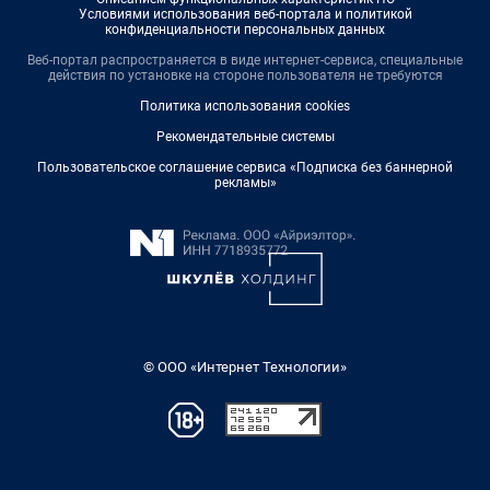
Условиями использования веб-портала и политикой
конфиденциальности персональных данных
Веб-портал распространяется в виде интернет-сервиса, специальные
действия по установке на стороне пользователя не требуются
Политика использования cookies
Рекомендательные системы
Пользовательское соглашение сервиса «Подписка без баннерной
рекламы»
© ООО «Интернет Технологии»