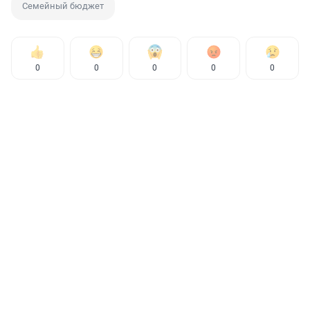
Семейный бюджет
0
0
0
0
0