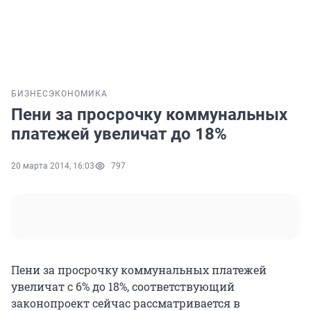
БИЗНЕС
ЭКОНОМИКА
Пени за просрочку коммунальных
платежей увеличат до 18%
20 марта 2014, 16:03
797
Пени за просрочку коммунальных платежей
увеличат с 6% до 18%, соответствующий
законопроект сейчас рассматривается в