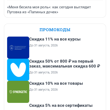
«Меня бесила моя роль»: как сегодня выглядит
Пуговка из «Папиных дочек»
ПРОМОКОДЫ
Скидка 11% на все курсы
До 31 августа, 2026
Скидка 50% от 800 ₽ на первый
заказ, максимальная скидка 600 ₽
До 31 августа, 2026
Скидка 10% на все товары
До 31 августа, 2026
Скидка 5% на все сертификаты