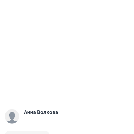
Анна Волкова