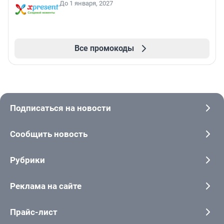
До 1 января, 2027
Все промокоды
Подписаться на новости
Сообщить новость
Рубрики
Реклама на сайте
Прайс-лист