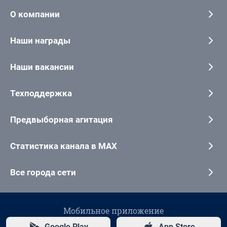
О компании
Наши награды
Наши вакансии
Техподдержка
Предвыборная агитация
Статистика канала в MAX
Все города сети
Мобильное приложение
Google Play
App Store