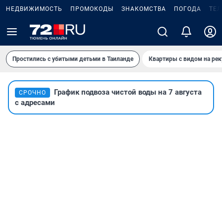
НЕДВИЖИМОСТЬ
ПРОМОКОДЫ
ЗНАКОМСТВА
ПОГОДА
ТЕ
Простились с убитыми детьми в Таиланде
Квартиры с видом на рек
График подвоза чистой воды на 7 августа
СРОЧНО
с адресами