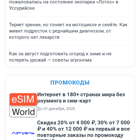
пожаловалась на состояние экопарка «Лотос» в
Уссурийске
Теряет зрение, но гоняет на мотоцикле и скейте. Как
живет подросток с редчайшим диагнозом, от
которого нет лекарств
Как за август подготовить огород к зиме и не
потерять урожай — советы агронома
ПРОМОКОДЫ
Интернет в 180+ странах мира без
роуминга и сим-карт
До 31 декабря, 2026
Скидка 20% от 4 000 ₽, 30% от 7 000
₽ и 40% от 12 000 ₽ на первый и все
повторные заказы по промокоду