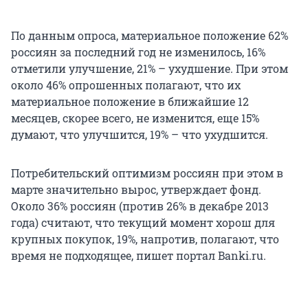
По данным опроса, материальное положение 62%
россиян за последний год не изменилось, 16%
отметили улучшение, 21% – ухудшение. При этом
около 46% опрошенных полагают, что их
материальное положение в ближайшие 12
месяцев, скорее всего, не изменится, еще 15%
думают, что улучшится, 19% – что ухудшится.
Потребительский оптимизм россиян при этом в
марте значительно вырос, утверждает фонд.
Около 36% россиян (против 26% в декабре 2013
года) считают, что текущий момент хорош для
крупных покупок, 19%, напротив, полагают, что
время не подходящее, пишет портал Banki.ru.