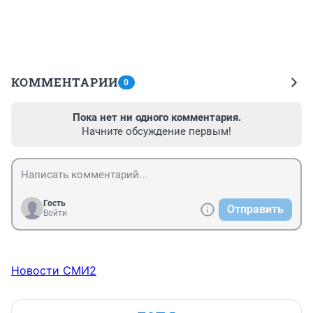
КОММЕНТАРИИ
0
Пока нет ни одного комментария.
Начните обсуждение первым!
Гость
Отправить
Войти
Новости СМИ2