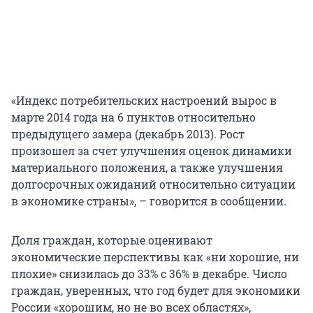
«Индекс потребительских настроений вырос в
марте 2014 года на 6 пунктов относительно
предыдущего замера (декабрь 2013). Рост
произошел за счет улучшения оценок динамики
материального положения, а также улучшения
долгосрочных ожиданий относительно ситуации
в экономике страны», – говорится в сообщении.
Доля граждан, которые оценивают
экономические перспективы как «ни хорошие, ни
плохие» снизилась до 33% с 36% в декабре. Число
граждан, уверенных, что год будет для экономики
России «хорошим, но не во всех областях»,