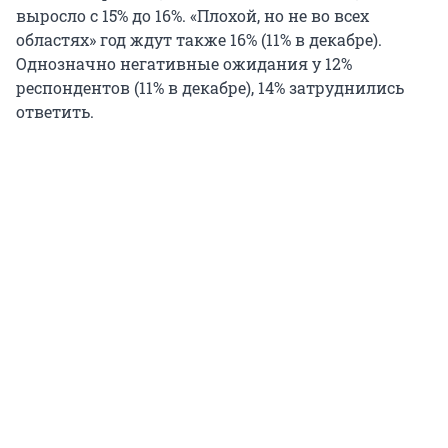
выросло с 15% до 16%. «Плохой, но не во всех
областях» год ждут также 16% (11% в декабре).
Однозначно негативные ожидания у 12%
респондентов (11% в декабре), 14% затруднились
ответить.