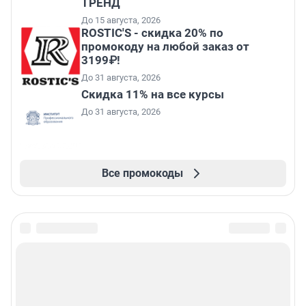
ТРЕНД
До 15 августа, 2026
ROSTIC'S - скидка 20% по
промокоду на любой заказ от
3199₽!
До 31 августа, 2026
Скидка 11% на все курсы
До 31 августа, 2026
Все промокоды