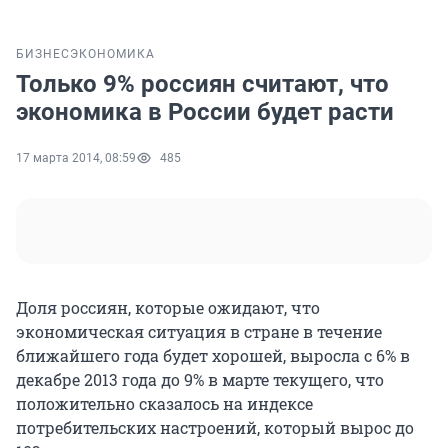
БИЗНЕС
ЭКОНОМИКА
Только 9% россиян считают, что
экономика в России будет расти
17 марта 2014, 08:59
485
Доля россиян, которые ожидают, что
экономическая ситуация в стране в течение
ближайшего года будет хорошей, выросла с 6% в
декабре 2013 года до 9% в марте текущего, что
положительно сказалось на индексе
потребительских настроений, который вырос до