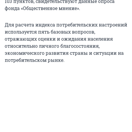
103 пунктов, свидетельствуют данные опроса
фонда «Общественное мнение».
Для расчета индекса потребительских настроений
используется пять базовых вопросов,
отражающих оценки и ожидания населения
относительно личного благосостояния,
экономического развития страны и ситуации на
потребительском рынке.