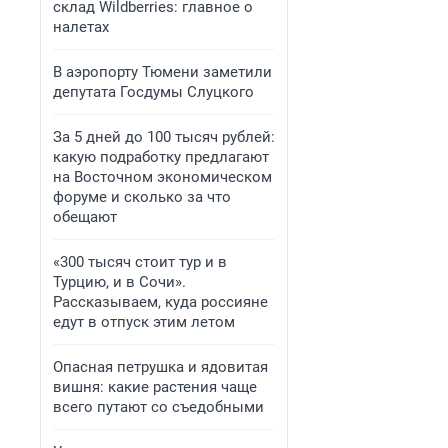
склад Wildberries: главное о
налетах
В аэропорту Тюмени заметили
депутата Госдумы Слуцкого
За 5 дней до 100 тысяч рублей:
какую подработку предлагают
на Восточном экономическом
форуме и сколько за что
обещают
«300 тысяч стоит тур и в
Турцию, и в Сочи».
Рассказываем, куда россияне
едут в отпуск этим летом
Опасная петрушка и ядовитая
вишня: какие растения чаще
всего путают со съедобными