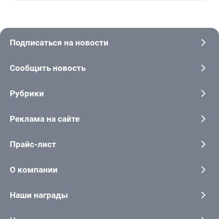
Подписаться на новости
Сообщить новость
Рубрики
Реклама на сайте
Прайс-лист
О компании
Наши награды