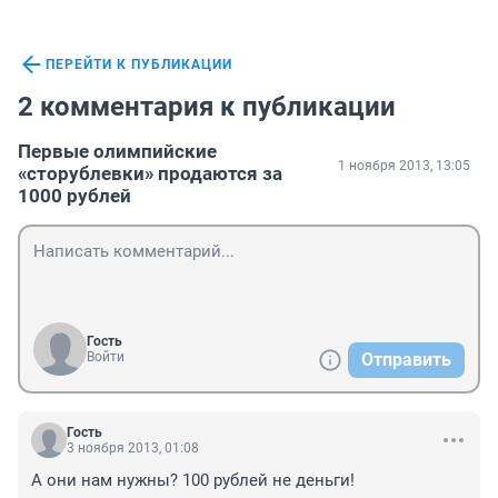
ПЕРЕЙТИ К ПУБЛИКАЦИИ
2 комментария к публикации
Первые олимпийские
1 ноября 2013, 13:05
«сторублевки» продаются за
1000 рублей
Гость
Войти
Отправить
Гость
3 ноября 2013, 01:08
А они нам нужны? 100 рублей не деньги!