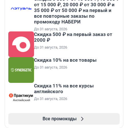
от 15 000 ₽, 20 000 ₽ от 30 000 ₽ и
35 000 ₽ от 50 000 ₽ на первый и
все повторные заказы по
промокоду НАБЕРИ
До 31 августа, 2026
Скидка 500 ₽ на первый заказ от
2000 ₽
До 31 августа, 2026
Скидка 10% на все товары
До 31 августа, 2026
Скидка 11% на все курсы
английского
До 31 августа, 2026
Все промокоды