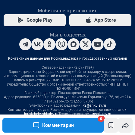
0
Комментарии