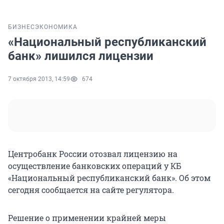
БИЗНЕС
ЭКОНОМИКА
«Национальный республиканский
банк» лишился лицензии
7 октября 2013, 14:59
674
Центробанк России отозвал лицензию на
осуществление банковских операций у КБ
«Национальный республиканский банк». Об этом
сегодня сообщается на сайте регулятора.
Решение о применении крайней меры