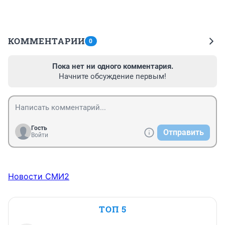
КОММЕНТАРИИ
0
Пока нет ни одного комментария.
Начните обсуждение первым!
Гость
Отправить
Войти
Новости СМИ2
ТОП 5