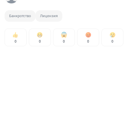
Банкротство
Лицензия
0
0
0
0
0