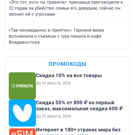
«Это тот, кого ты травила»: прикамца приговорили к
22 годам за убийство семьи его девушки, сейчас он
звонит ей с угрозами
«Так неожиданно и приятно». Героиня мема
вспомнила о съемках с гуру пикапа в кафе
Владивостока
ПРОМОКОДЫ
Скидка 10% на все товары
До 31 августа, 2026
Скидка 50% от 800 ₽ на первый
заказ, максимальная скидка 600 ₽
До 31 августа, 2026
Интернет в 180+ странах мира без