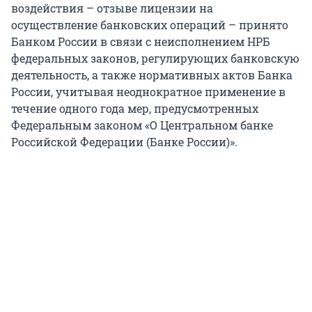
воздействия – отзыве лицензии на
осуществление банковских операций – принято
Банком России в связи с неисполнением НРБ
федеральных законов, регулирующих банковскую
деятельность, а также нормативных актов Банка
России, учитывая неоднократное применение в
течение одного года мер, предусмотренных
Федеральным законом «О Центральном банке
Российской Федерации (Банке России)».