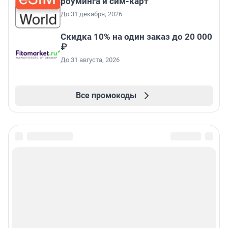
роуминга и сим-карт
До 31 декабря, 2026
Скидка 10% на один заказ до 20 000
₽
До 31 августа, 2026
Все промокоды