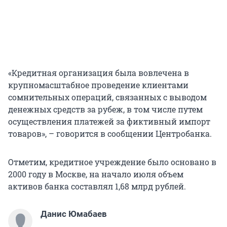
«Кредитная организация была вовлечена в
крупномасштабное проведение клиентами
сомнительных операций, связанных с выводом
денежных средств за рубеж, в том числе путем
осуществления платежей за фиктивный импорт
товаров», – говорится в сообщении Центробанка.
Отметим, кредитное учреждение было основано в
2000 году в Москве, на начало июля объем
активов банка составлял 1,68 млрд рублей.
Данис Юмабаев