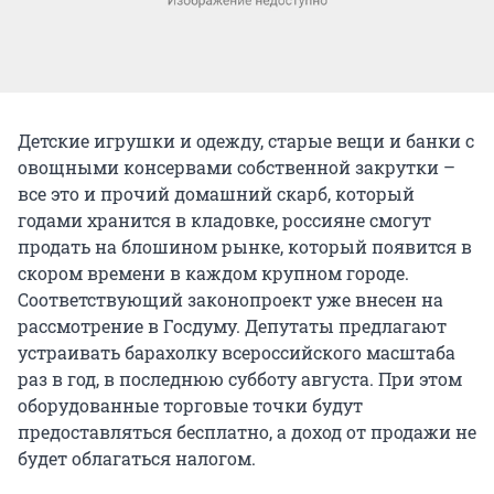
Детские игрушки и одежду, старые вещи и банки с
овощными консервами собственной закрутки –
все это и прочий домашний скарб, который
годами хранится в кладовке, россияне смогут
продать на блошином рынке, который появится в
скором времени в каждом крупном городе.
Соответствующий законопроект уже внесен на
рассмотрение в Госдуму. Депутаты предлагают
устраивать барахолку всероссийского масштаба
раз в год, в последнюю субботу августа. При этом
оборудованные торговые точки будут
предоставляться бесплатно, а доход от продажи не
будет облагаться налогом.