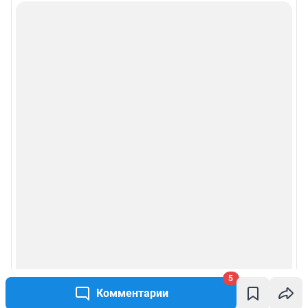
5
Комментарии