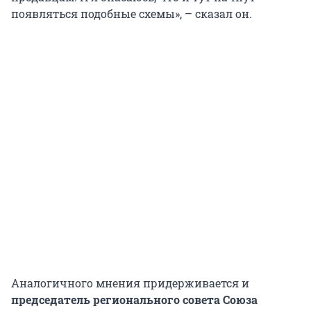
появляться подобные схемы», – сказал он.
Аналогичного мнения придерживается и
председатель
регионального
совета Союза