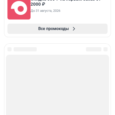
2000 ₽
До 31 августа, 2026
Все промокоды