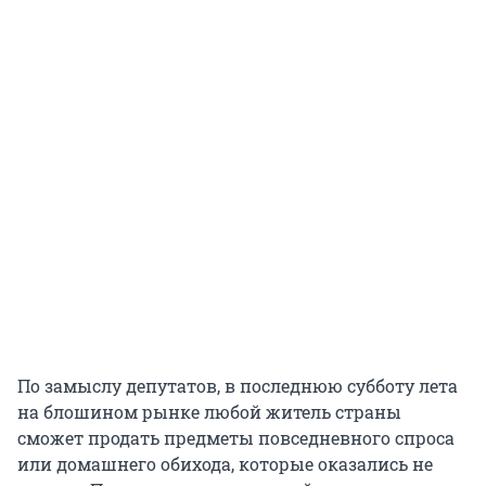
По замыслу депутатов, в последнюю субботу лета
на блошином рынке любой житель страны
сможет продать предметы повседневного спроса
или домашнего обихода, которые оказались не