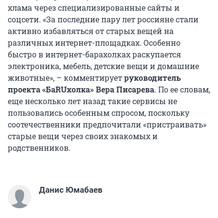
хлама через специализированные сайты и
соцсети. «За последние пару лет россияне стали
активно избавляться от старых вещей на
различных интернет-площадках. Особенно
быстро в интернет-барахолках раскупается
электроника, мебель, детские вещи и домашние
животные», – комментирует
р
уководитель
проекта «БаRUхолка» Вера Писарева
. По ее словам,
еще несколько лет назад такие сервисы не
пользовались особенным спросом, поскольку
соотечественники предпочитали «пристраивать»
старые вещи через своих знакомых и
родственников.
Данис Юмабаев