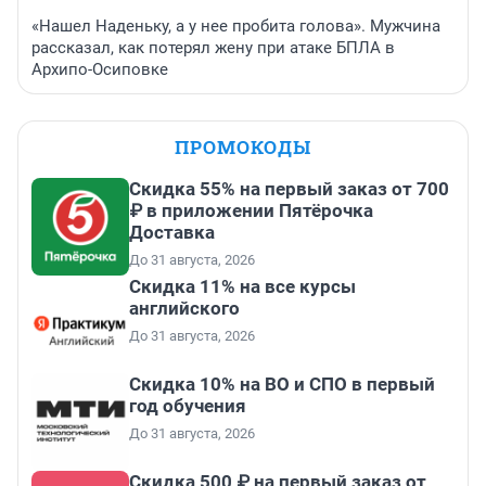
«Нашел Наденьку, а у нее пробита голова». Мужчина
рассказал, как потерял жену при атаке БПЛА в
Архипо-Осиповке
ПРОМОКОДЫ
Скидка 55% на первый заказ от 700
₽ в приложении Пятёрочка
Доставка
До 31 августа, 2026
Скидка 11% на все курсы
английского
До 31 августа, 2026
Скидка 10% на ВО и СПО в первый
год обучения
До 31 августа, 2026
Скидка 500 ₽ на первый заказ от