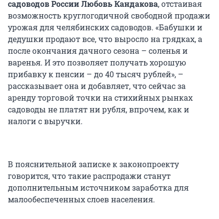
садоводов России Любовь Кандакова
, отстаивая
возможность круглогодичной свободной продажи
урожая для челябинских садоводов. «Бабушки и
дедушки продают все, что выросло на грядках, а
после окончания дачного сезона – соленья и
варенья. И это позволяет получать хорошую
прибавку к пенсии – до 40 тысяч рублей», –
рассказывает она и добавляет, что сейчас за
аренду торговой точки на стихийных рынках
садоводы не платят ни рубля, впрочем, как и
налоги с выручки.
В пояснительной записке к законопроекту
говорится, что такие распродажи станут
дополнительным источником заработка для
малообеспеченных слоев населения.