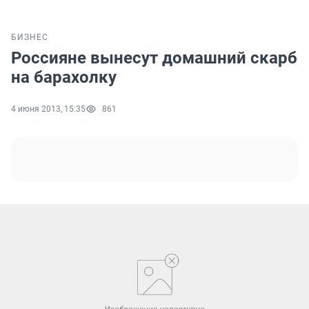
БИЗНЕС
Россияне вынесут домашний скарб
на барахолку
4 июня 2013, 15:35
861