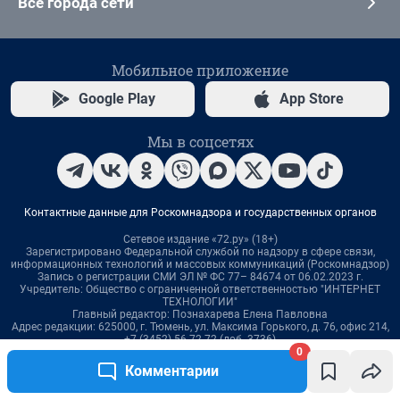
0
Комментарии