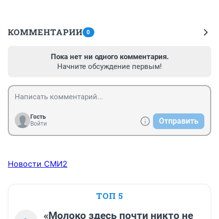
КОММЕНТАРИИ
0
Пока нет ни одного комментария.
Начните обсуждение первым!
Гость
Отправить
Войти
Новости СМИ2
ТОП 5
«Молоко здесь почти никто не