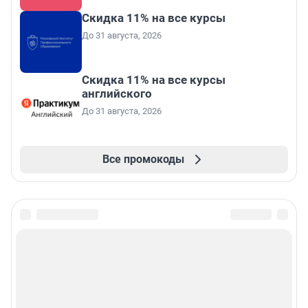
Скидка 11% на все курсы
До 31 августа, 2026
Скидка 11% на все курсы
английского
До 31 августа, 2026
Все промокоды