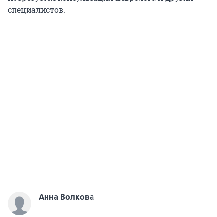
специалистов.
Анна Волкова