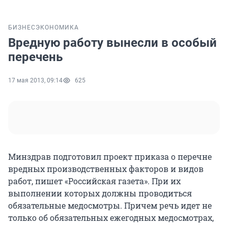
БИЗНЕС
ЭКОНОМИКА
Вредную работу вынесли в особый
перечень
17 мая 2013, 09:14
625
Минздрав подготовил проект приказа о перечне
вредных производственных факторов и видов
работ, пишет «Российская газета». При их
выполнении которых должны проводиться
обязательные медосмотры. Причем речь идет не
только об обязательных ежегодных медосмотрах,