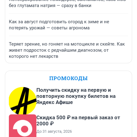
без глутамата натрия — сразу в банки
Как за август подготовить огород к зиме и не
потерять урожай — советы агронома
Теряет зрение, но гоняет на мотоцикле и скейте. Как
живет подросток с редчайшим диагнозом, от
которого нет лекарств
ПРОМОКОДЫ
Получить скидку на первую и
повторную покупку билетов на
Яндекс Афише
Скидка 500 ₽ на первый заказ от
2000 ₽
До 31 августа, 2026