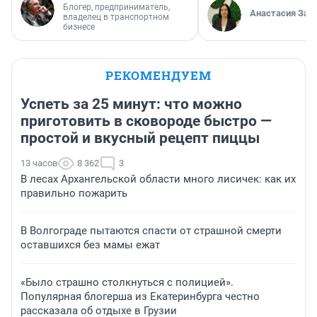
Блогер, предприниматель,
Анастасия Зав
владелец в транспортном
бизнесе
РЕКОМЕНДУЕМ
Успеть за 25 минут: что можно
приготовить в сковороде быстро —
простой и вкусный рецепт пиццы
13 часов
8 362
3
В лесах Архангельской области много лисичек: как их
правильно пожарить
В Волгограде пытаются спасти от страшной смерти
оставшихся без мамы ежат
«Было страшно столкнуться с полицией».
Популярная блогерша из Екатеринбурга честно
рассказала об отдыхе в Грузии