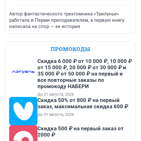
Автор фантастического трехтомника «Трилунье»
работала в Перми преподавателем, а первую книгу
написала на спор — ее история
ПРОМОКОДЫ
Скидка 6 000 ₽ от 10 000 ₽, 10 000 ₽
от 15 000 ₽, 20 000 ₽ от 30 000 ₽ и
35 000 ₽ от 50 000 ₽ на первый и
все повторные заказы по
промокоду НАБЕРИ
До 31 августа, 2026
Скидка 50% от 800 ₽ на первый
заказ, максимальная скидка 600 ₽
До 31 августа, 2026
Скидка 500 ₽ на первый заказ от
2000 ₽