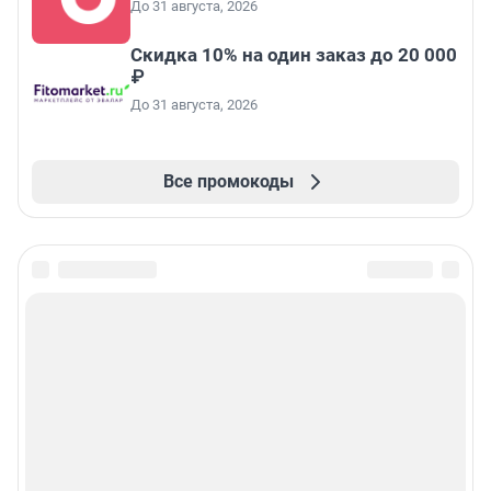
До 31 августа, 2026
Скидка 10% на один заказ до 20 000
₽
До 31 августа, 2026
Все промокоды