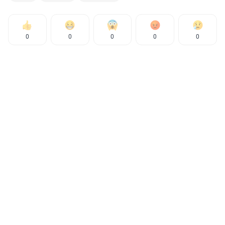
0
0
0
0
0