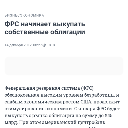
БИЗНЕС
ЭКОНОМИКА
ФРС начинает выкупать
собственные облигации
14 декабря 2012, 08:27
818
Федеральная резервная система (ФРС),
обеспокоенная высоким уровнем безработицы и
слабым экономическим ростом США, продолжит
стимулирование экономики. С января ФРС будет
выкупать с рынка облигации на сумму до $45
млрд. При этом американский центробанк