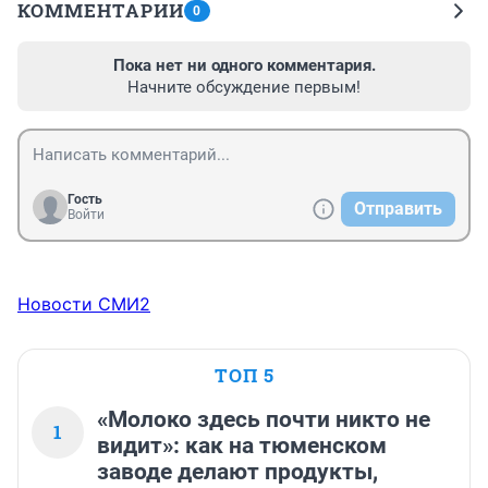
КОММЕНТАРИИ
0
Пока нет ни одного комментария.
Начните обсуждение первым!
Гость
Отправить
Войти
Новости СМИ2
ТОП 5
«Молоко здесь почти никто не
1
видит»: как на тюменском
заводе делают продукты,