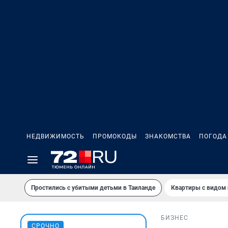
НЕДВИЖИМОСТЬ
ПРОМОКОДЫ
ЗНАКОМСТВА
ПОГОДА
Простились с убитыми детьми в Таиланде
Квартиры с видом 
БИЗНЕС
СРОЧНО