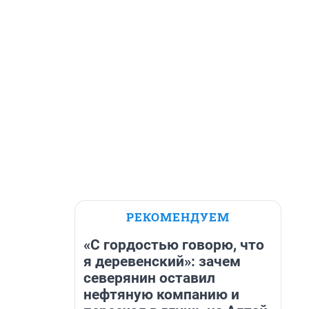
РЕКОМЕНДУЕМ
«С гордостью говорю, что
я деревенский»: зачем
северянин оставил
нефтяную компанию и