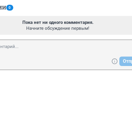
ИИ
0
Пока нет ни одного комментария.
Начните обсуждение первым!
Отп