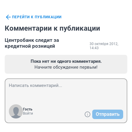
ПЕРЕЙТИ К ПУБЛИКАЦИИ
Комментарии к публикации
Центробанк следит за
30 октября 2012,
кредитной розницей
14:43
Пока нет ни одного комментария.
Начните обсуждение первым!
Гость
Войти
Отправить