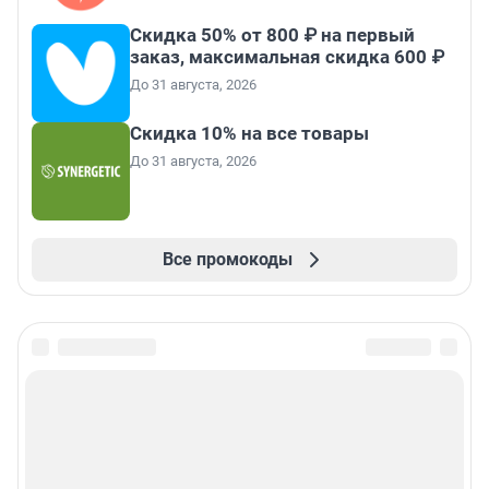
Скидка 50% от 800 ₽ на первый
заказ, максимальная скидка 600 ₽
До 31 августа, 2026
Скидка 10% на все товары
До 31 августа, 2026
Все промокоды