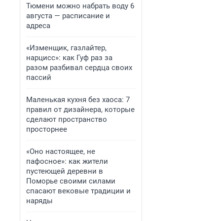
Тюмени можно набрать воду 6
августа — расписание и
адреса
«Изменщик, газлайтер,
нарцисс»: как Гуф раз за
разом разбивал сердца своих
пассий
Маленькая кухня без хаоса: 7
правил от дизайнера, которые
сделают пространство
просторнее
«Оно настоящее, не
пафосное»: как жители
пустеющей деревни в
Поморье своими силами
спасают вековые традиции и
наряды