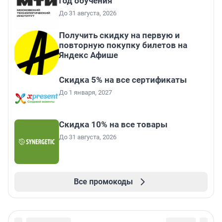
год обучения
До 31 августа, 2026
Получить скидку на первую и
повторную покупку билетов на
Яндекс Афише
Скидка 5% на все сертификаты
До 1 января, 2027
Скидка 10% на все товары
До 31 августа, 2026
Все промокоды