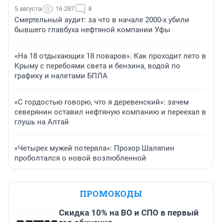
5 августа
16 287
8
Смертельный аудит: за что в начале 2000-х убили
бывшего главбуха нефтяной компании Уфы
«На 18 отдыхающих 18 поваров». Как проходит лето в
Крыму с перебоями света и бензина, водой по
графику и налетами БПЛА
«С гордостью говорю, что я деревенский»: зачем
северянин оставил нефтяную компанию и переехал в
глушь на Алтай
«Четырех мужей потеряла»: Прохор Шаляпин
проболтался о новой возлюбленной
ПРОМОКОДЫ
Скидка 10% на ВО и СПО в первый