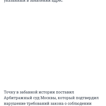
указанный в заявлении адрес.
Точку в забавной истории поставил
Арбитражный суд Москвы, который подтвердил
нарушение требований закона о соблюдении