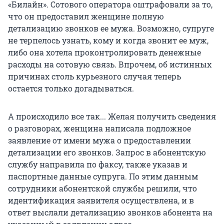
«Билайн». Сотового оператора оштрафовали за то,
что он предоставил женщине полную
детализацию звонков ее мужа. Возможно, супруге
не терпелось узнать, кому и когда звонит ее муж,
либо она хотела проконтролировать денежные
расходы на сотовую связь. Впрочем, об истинных
причинах столь курьезного случая теперь
остается только догадываться.
А происходило все так... Желая получить сведения
о разговорах, женщина написала подложное
заявление от имени мужа о предоставлении
детализации его звонков. Запрос в абонентскую
службу направила по факсу, также указав и
паспортные данные супруга. По этим данным
сотрудники абонентской службы решили, что
идентификация заявителя осуществлена, и в
ответ выслали детализацию звонков абонента на