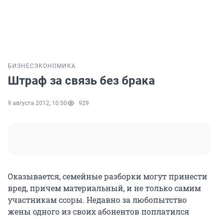
БИЗНЕС
ЭКОНОМИКА
Штраф за связь без брака
9 августа 2012, 10:50
929
Оказывается, семейные разборки могут принести
вред, причем материальный, и не только самим
участникам ссоры. Недавно за любопытство
жены одного из своих абонентов поплатился