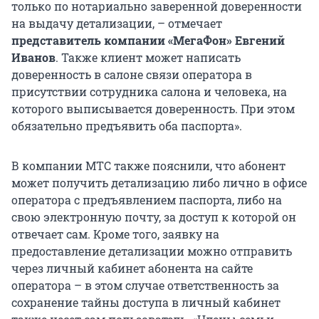
только по нотариально заверенной доверенности
на выдачу детализации, – отмечает
представитель компании «МегаФон» Евгений
Иванов
. Также клиент может написать
доверенность в салоне связи оператора в
присутствии сотрудника салона и человека, на
которого выписывается доверенность. При этом
обязательно предъявить оба паспорта».
В компании МТС также пояснили, что абонент
может получить детализацию либо лично в офисе
оператора с предъявлением паспорта, либо на
свою электронную почту, за доступ к которой он
отвечает сам. Кроме того, заявку на
предоставление детализации можно отправить
через личный кабинет абонента на сайте
оператора – в этом случае ответственность за
сохранение тайны доступа в личный кабинет