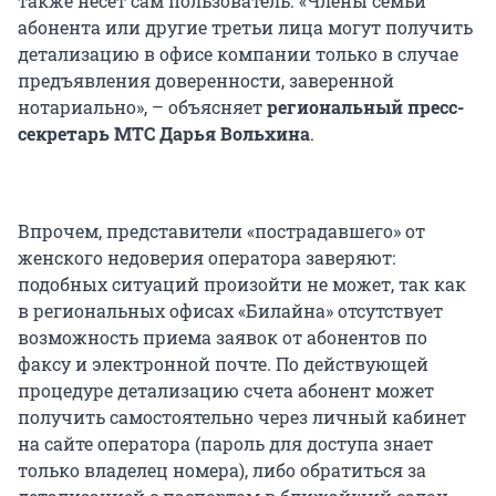
также несет сам пользователь. «Члены семьи
абонента или другие третьи лица могут получить
детализацию в офисе компании только в случае
предъявления доверенности, заверенной
нотариально», – объясняет
региональный
пресс-
секретарь МТС Дарья Вольхина
.
Впрочем, представители «пострадавшего» от
женского недоверия оператора заверяют:
подобных ситуаций произойти не может, так как
в региональных офисах «Билайна» отсутствует
возможность приема заявок от абонентов по
факсу и электронной почте. По действующей
процедуре детализацию счета абонент может
получить самостоятельно через личный кабинет
на сайте оператора (пароль для доступа знает
только владелец номера), либо обратиться за