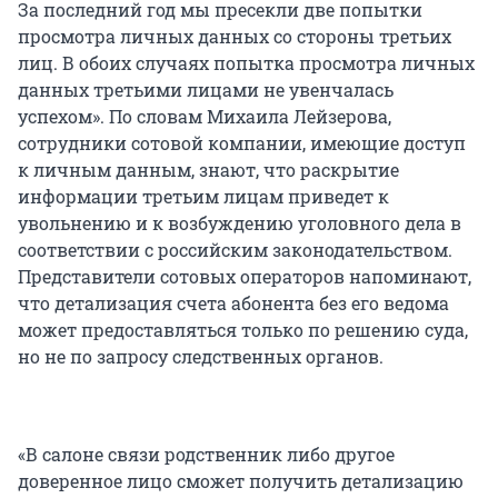
За последний год мы пресекли две попытки
просмотра личных данных со стороны третьих
лиц. В обоих случаях попытка просмотра личных
данных третьими лицами не увенчалась
успехом». По словам Михаила Лейзерова,
сотрудники сотовой компании, имеющие доступ
к личным данным, знают, что раскрытие
информации третьим лицам приведет к
увольнению и к возбуждению уголовного дела в
соответствии с российским законодательством.
Представители сотовых операторов напоминают,
что детализация счета абонента без его ведома
может предоставляться только по решению суда,
но не по запросу следственных органов.
«В салоне связи родственник либо другое
доверенное лицо сможет получить детализацию