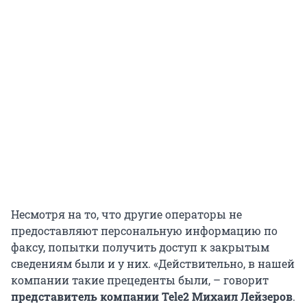
Несмотря на то, что другие операторы не
предоставляют персональную информацию по
факсу, попытки получить доступ к закрытым
сведениям были и у них. «Действительно, в нашей
компании такие прецеденты были, – говорит
представитель компании Tele2 Михаил Лейзеров
.