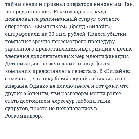
тайны связи и признал оператора виновным. Так,
по представлению Роскомнадзора, куда
пожаловался разгневанный супруг, сотового
оператора «ВымпелКом» (бренд «Билайн»)
оштрафовали на 30 тыс. рублей. Понеся убытки,
компания срочно пересмотрела процедуру
удаленного предоставления информации с целью
введения дополнительных мер идентификации.
Детализацию по заявлению в виде факса
компания предоставлять перестала. В «Билайне»
отмечают, что подобный случай зафиксирован
впервые. Однако не исключается и тот факт, что
другие абоненты, чьи разговоры могли ранее
стать достоянием чересчур любопытных
супругов, просто не пожаловались в
Роскомнадзор.