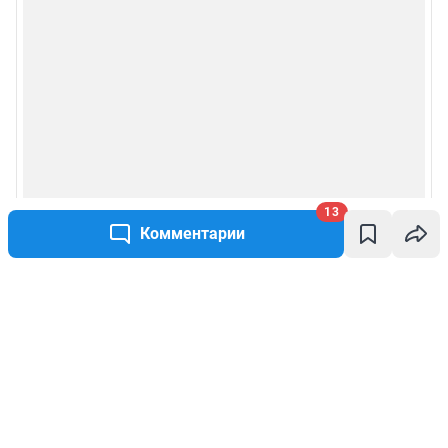
13
Комментарии
Написать комментарий