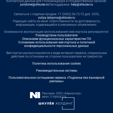
Контактные данные для Роскомнадзора и государственных органов:
juristchel@shkulev.ru
Техподдержка:
help@shkulev.ru
Связаться с отделом продаж: +7 (3452) 56-72-72 доб. 3335,
yuliya.latypova@shkulev.ru
Редакция сайта не несет ответственности за достоверность
информации, содержащейся в рекламных объявлениях.
Особенности эксплуатации (использования) веб-портала регулируются:
Руководством пользователя
Описанием функциональных характеристик ПО
Условиями использования веб-портала и политикой
конфиденциальности персональных данных
Веб-портал распространяется в виде интернет-сервиса, специальные
действия по установке на стороне пользователя не требуются
Политика использования cookies
Рекомендательные системы
Пользовательское соглашение сервиса «Подписка без баннерной
рекламы»