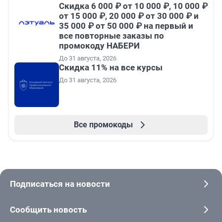
Скидка 6 000 ₽ от 10 000 ₽, 10 000 ₽
от 15 000 ₽, 20 000 ₽ от 30 000 ₽ и
35 000 ₽ от 50 000 ₽ на первый и
все повторные заказы по
промокоду НАБЕРИ
До 31 августа, 2026
Скидка 11% на все курсы
До 31 августа, 2026
Все промокоды
Подписаться на новости
Сообщить новость