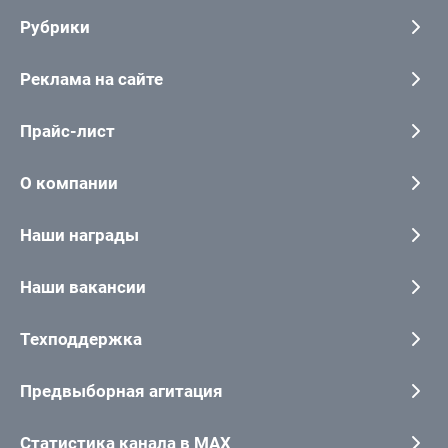
Рубрики
Реклама на сайте
Прайс-лист
О компании
Наши награды
Наши вакансии
Техподдержка
Предвыборная агитация
Статистика канала в MAX