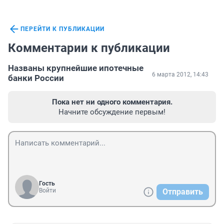
ПЕРЕЙТИ К ПУБЛИКАЦИИ
Комментарии к публикации
Названы крупнейшие ипотечные
6 марта 2012, 14:43
банки России
Пока нет ни одного комментария.
Начните обсуждение первым!
Гость
Войти
Отправить