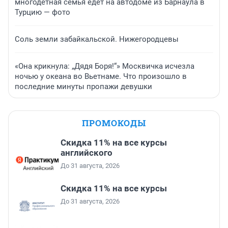
многодетная семья едет на автодоме из Барнаула в
Турцию — фото
Соль земли забайкальской. Нижегородцевы
«Она крикнула: „Дядя Боря!“» Москвичка исчезла
ночью у океана во Вьетнаме. Что произошло в
последние минуты пропажи девушки
ПРОМОКОДЫ
Скидка 11% на все курсы
английского
До 31 августа, 2026
Скидка 11% на все курсы
До 31 августа, 2026